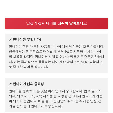
당신의 진짜 나이를 정확히 알아보세요
📌 만나이란 무엇인가?
만나이는 우리가 흔히 사용하는 나이 계산 방식과는 조금 다릅니다. 
한국에서는 전통적으로 태어날 때부터 1살로 시작하는 세는 나이
를 사용해 왔지만, 만나이는 실제 태어난 날짜를 기준으로 계산합니
다. 이는 국제적으로 통용되는 나이 계산 방식으로, 법적, 의학적으
로 중요한 의미를 갖습니다.
📌 만나이 계산의 중요성
만나이를 정확히 아는 것은 여러 면에서 중요합니다. 법적 권리와 
의무, 의료 서비스, 교육 시스템 등 다양한 분야에서 만나이가 기준
이 되기 때문입니다. 예를 들어, 운전면허 취득, 음주 가능 연령, 선
거권 행사 등에 만나이가 적용됩니다.