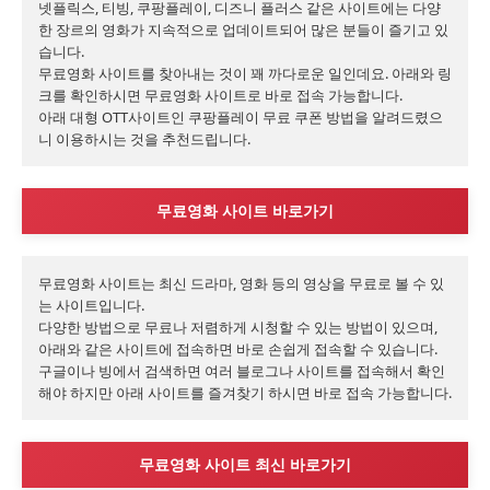
넷플릭스, 티빙, 쿠팡플레이, 디즈니 플러스 같은 사이트에는 다양
한 장르의 영화가 지속적으로 업데이트되어 많은 분들이 즐기고 있
습니다.

무료영화 사이트를 찾아내는 것이 꽤 까다로운 일인데요. 아래와 링
크를 확인하시면 무료영화 사이트로 바로 접속 가능합니다.

아래 대형 OTT사이트인 쿠팡플레이 무료 쿠폰 방법을 알려드렸으
니 이용하시는 것을 추천드립니다.
무료영화 사이트 바로가기
무료영화 사이트는 최신 드라마, 영화 등의 영상을 무료로 볼 수 있
는 사이트입니다.

다양한 방법으로 무료나 저렴하게 시청할 수 있는 방법이 있으며, 
아래와 같은 사이트에 접속하면 바로 손쉽게 접속할 수 있습니다.

구글이나 빙에서 검색하면 여러 블로그나 사이트를 접속해서 확인
해야 하지만 아래 사이트를 즐겨찾기 하시면 바로 접속 가능합니다.
무료영화 사이트 최신 바로가기