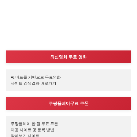
최신영화 무료 영화
AI 바드를 기반으로 무료영화

사이트 검색결과 바로가기
쿠팡플레이무료 쿠폰
쿠팡플레이 한 달 무료 쿠폰

제공 사이트 및 등록 방법

알아보기 사이트