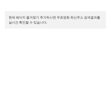
현재 페이지 즐겨찾기 추가하시면 무료영화 최신주소 검색결과를 
실시간 확인할 수 있습니다.