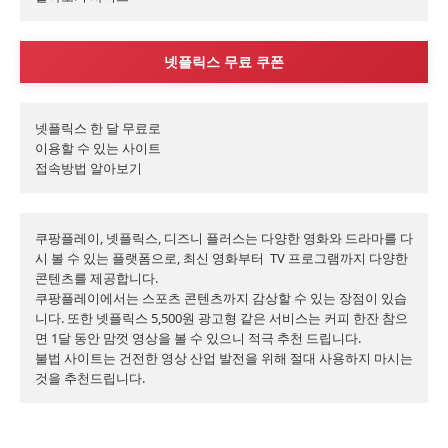
넷플릭스 무료 쿠폰
넷플릭스 한 달 무료로

이용할 수 있는 사이트

접속방법 알아보기
쿠팡플레이, 넷플릭스, 디즈니 플러스는 다양한 영화와 드라마를 다
시 볼 수 있는 플랫폼으로, 최신 영화부터  TV 프로그램까지 다양한 
콘텐츠를 제공합니다.

쿠팡플레이에서는 스포츠 콘텐츠까지 감상할 수 있는 장점이 있습
니다. 또한 넷플릭스 5,500원 광고형 같은 서비스는 커피 한잔 참으
면 1달 동안 맘껏 영상을 볼 수 있으니 적극 추천 드립니다.

불법 사이트는 건전한 영상 산업 발전을 위해 절대 사용하지 마시는 
것을 추천드립니다. 