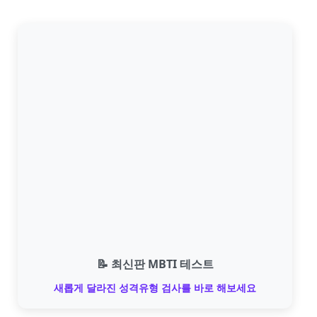
📝 최신판 MBTI 테스트
새롭게 달라진 성격유형 검사를 바로 해보세요