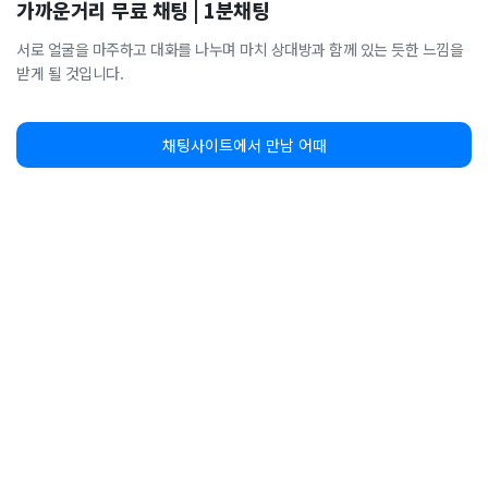
가까운거리 무료 채팅 | 1분채팅
서로 얼굴을 마주하고 대화를 나누며 마치 상대방과 함께 있는 듯한 느낌을
받게 될 것입니다.
채팅사이트에서 만남 어때