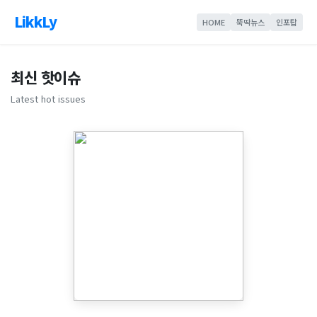
LikkLy
HOME
뚝딱뉴스
인포탑
최신 핫이슈
Latest hot issues