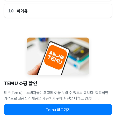
10
아이유
―
TEMU 쇼핑 할인
테무(Temu)는 소비자들이 최고의 삶을 누릴 수 있도록 합니다. 합리적인
가격으로 고품질의 제품을 제공하기 위해 최선을 다하고 있습니다.
Temu 바로가기