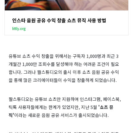
인스타 음원 공유 수익 창출 쇼츠 뮤직 사용 방법
littly.org
유튜브 쇼츠 수익 창출을 위해서는 구독자 1,000명과 최근 3
개월간 1,000만 조회수를 달성해야 하는 어려운 조건이 필요
합니다. 그러나 짤스튜디오의 출시 이후 쇼츠 음원 공유 수익
을 통해 많은 크리에이터들이 수익을 창출하게 되었습니다.
짤스튜디오는 유튜브 쇼츠만 지원하여 인스타그램, 페이스북,
틱톡 사용자들에게는 한계가 있었지만, 지난 5월
'쇼츠 뮤
직'
이라는 새로운 음원 공유 서비스가 출시되었습니다.