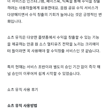
이 서비스는 인스타그램, 페이스북, 틱톡을 통해 수익을 창출
하려는 사용자들에게 유용한데요. 음원 공유 수익 서비스가
다양해지면서 수익 창출의 기회가 늘어나는 것은 긍정적인 변
화입니다.
쇼츠 뮤직은 다양한 플랫폼에서 수익을 창출할 수 있는 기능
을 제공하는 만큼 원 소스 멀티유즈 전략을 노리는 크리에이
터 들이라면 꼭 사용해야 할 수익창출 서비스인 것 같습니다.
특히 현재는 서비스 초반이라 별도의 승인 기간 없이 즉각 채
널 승인이 이루어져 쉽게 시작할 수 있었습니다.
쇼츠 뮤직 사용 후기
쇼츠 뮤직 사용방법