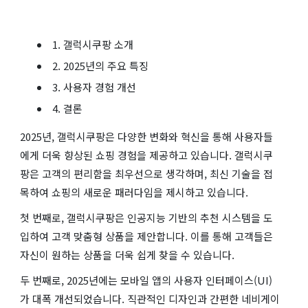
1. 갤럭시쿠팡 소개
2. 2025년의 주요 특징
3. 사용자 경험 개선
4. 결론
2025년, 갤럭시쿠팡은 다양한 변화와 혁신을 통해 사용자들
에게 더욱 향상된 쇼핑 경험을 제공하고 있습니다. 갤럭시쿠
팡은 고객의 편리함을 최우선으로 생각하며, 최신 기술을 접
목하여 쇼핑의 새로운 패러다임을 제시하고 있습니다.
첫 번째로, 갤럭시쿠팡은 인공지능 기반의 추천 시스템을 도
입하여 고객 맞춤형 상품을 제안합니다. 이를 통해 고객들은
자신이 원하는 상품을 더욱 쉽게 찾을 수 있습니다.
두 번째로, 2025년에는 모바일 앱의 사용자 인터페이스(UI)
가 대폭 개선되었습니다. 직관적인 디자인과 간편한 네비게이