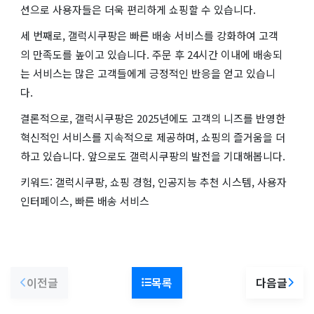
션으로 사용자들은 더욱 편리하게 쇼핑할 수 있습니다.
세 번째로, 갤럭시쿠팡은 빠른 배송 서비스를 강화하여 고객
의 만족도를 높이고 있습니다. 주문 후 24시간 이내에 배송되
는 서비스는 많은 고객들에게 긍정적인 반응을 얻고 있습니
다.
결론적으로, 갤럭시쿠팡은 2025년에도 고객의 니즈를 반영한
혁신적인 서비스를 지속적으로 제공하며, 쇼핑의 즐거움을 더
하고 있습니다. 앞으로도 갤럭시쿠팡의 발전을 기대해봅니다.
키워드: 갤럭시쿠팡, 쇼핑 경험, 인공지능 추천 시스템, 사용자
인터페이스, 빠른 배송 서비스
이전글
목록
다음글