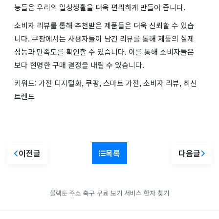
능들은 우리의 일상생활을 더욱 편리하게 만들어 줍니다.
소비자 리뷰를 통해 추천받은 제품들은 더욱 신뢰할 수 있습
니다. 쿠팡에서는 사용자들이 남긴 리뷰를 통해 제품의 실제
성능과 만족도를 확인할 수 있습니다. 이를 통해 소비자들은
보다 현명한 구매 결정을 내릴 수 있습니다.
키워드: 가전 디지털화, 쿠팡, 스마트 가전, 소비자 리뷰, 최신
트렌드
이전글
목록
다음글
블랙툰 주소
축구 무료 보기 서비스
한자 찾기