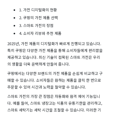
1. 가전 디지털화의 현황
2. 쿠팡의 가전 제품 선택
3. 스마트 가전의 장점
4. 소비자 리뷰와 추천 제품
2025년, 가전 제품의 디지털화가 빠르게 진행되고 있습니다.
특히 쿠팡은 다양한 가전 제품을 통해 소비자들에게 편리함을
제공하고 있습니다. 최신 기술이 접목된 스마트 가전은 우리
의 생활을 더욱 윤택하게 만들어 줍니다.
쿠팡에서는 다양한 브랜드의 가전 제품을 손쉽게 비교하고 구
매할 수 있습니다. 소비자들은 원하는 제품을 클릭 한 번으로
주문할 수 있어 시간과 노력을 절약할 수 있습니다.
스마트 가전의 가장 큰 장점은 자동화와 원격 제어 기능입니
다. 예를 들어, 스마트 냉장고는 식품의 유통기한을 관리하고,
스마트 세탁기는 세탁 시간을 조절할 수 있습니다. 이러한 기