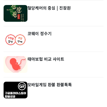
혈당케어의 중심 | 진잠원
코웨이 정수기
태아보험 비교 사이트
모바일게임 환불 환불톡톡