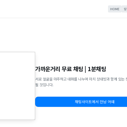
HOME
당
가까운거리 무료 채팅 | 1분채팅
서로 얼굴을 마주하고 대화를 나누며 마치 상대방과 함께 있는 
될 것입니다.
채팅사이트에서 만남 어때