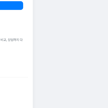
 비교, 상담까지 다