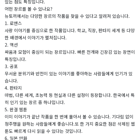
있는 점도 특징입니다.
어떤 장르를 볼 수 있나요?
뉴토끼에서는 다양한 장르의 작품을 찾을 수 있다고 알려져 있습니다.
1. 로맨스
사랑 이야기를 중심으로 한 작품입니다. 학교, 직장, 판타지 세계 등 다양
한 배경에서 이야기가 펼쳐집니다.
2. 액션
싸움과 모험이 중심이 되는 장르입니다. 빠른 전개와 긴장감 있는 장면이
특징입니다.
3. 공포
무서운 분위기와 반전이 있는 이야기를 좋아하는 사람들에게 인기가 있
습니다.
4. 판타지
마법, 다른 세계, 초능력 등 현실과 다른 설정이 등장합니다. 한국에서 특
히 인기 있는 장르 중 하나입니다.
5. 완결 웹툰
이미 이야기가 끝난 작품을 한 번에 몰아서 볼 수 있습니다. 기다림 없이
정주행을 원하는 사람들에게 좋습니다.또 한 가지 중요한 점은 삭제된 웹
툰도 빠르게 다시 읽을 수 있다는 것입니다.
6. 일본 만화