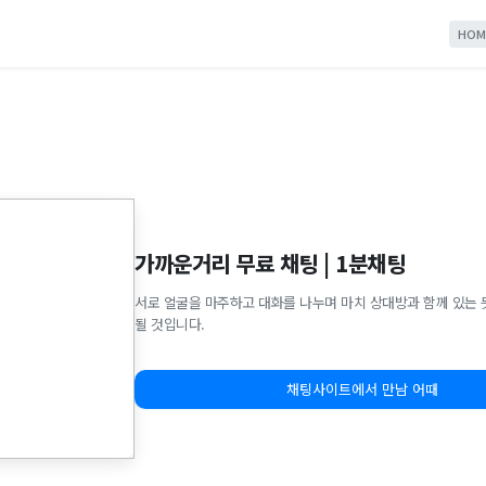
HOM
가까운거리 무료 채팅 | 1분채팅
서로 얼굴을 마주하고 대화를 나누며 마치 상대방과 함께 있는 
될 것입니다.
채팅사이트에서 만남 어때