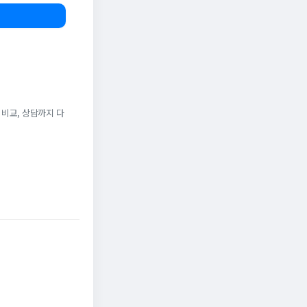
 비교, 상담까지 다