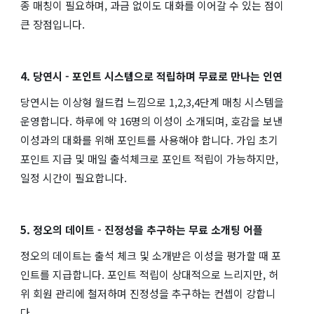
종 매칭이 필요하며, 과금 없이도 대화를 이어갈 수 있는 점이
큰 장점입니다.
4. 당연시 - 포인트 시스템으로 적립하며 무료로 만나는 인연
당연시는 이상형 월드컵 느낌으로 1,2,3,4단계 매칭 시스템을
운영합니다. 하루에 약 16명의 이성이 소개되며, 호감을 보낸
이성과의 대화를 위해 포인트를 사용해야 합니다. 가입 초기
포인트 지급 및 매일 출석체크로 포인트 적립이 가능하지만,
일정 시간이 필요합니다.
5. 정오의 데이트 - 진정성을 추구하는 무료 소개팅 어플
정오의 데이트는 출석 체크 및 소개받은 이성을 평가할 때 포
인트를 지급합니다. 포인트 적립이 상대적으로 느리지만, 허
위 회원 관리에 철저하며 진정성을 추구하는 컨셉이 강합니
다.