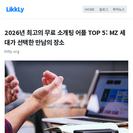
LikkLy
HOME
블로그
뚝딱뉴스
2026년 최고의 무료 소개팅 어플 TOP 5: MZ 세
대가 선택한 만남의 장소
littly.org