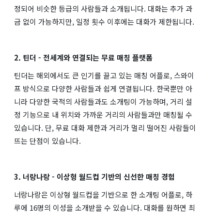
정되어 비슷한 등급의 사람들과 소개됩니다. 대화는 추가 과
금 없이 가능하지만, 일정 횟수 이후에는 대화가 제한됩니다.
2. 틴더 - 전세계와 연결되는 무료 매칭 플랫폼
틴더는 해외에서도 큰 인기를 끌고 있는 매칭 어플로, 스와이
프 방식으로 다양한 사람들과 쉽게 연결됩니다. 한국뿐만 아
니라 다양한 국적의 사람들과도 소개팅이 가능하며, 거리 설
정 기능으로 내 위치와 가까운 거리의 사람들과만 매칭될 수
있습니다. 단, 무료 대화 제한과 거리가 멀리 떨어진 사람들이
뜨는 단점이 있습니다.
3. 너랑나랑 - 이상형 월드컵 기반의 신선한 매칭 경험
너랑나랑은 이상형 월드컵을 기반으로 한 소개팅 어플로, 하
루에 16명의 이성을 소개받을 수 있습니다. 대화를 원하면 최