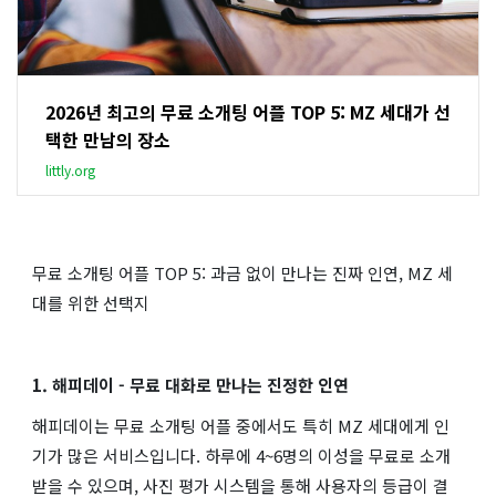
2026년 최고의 무료 소개팅 어플 TOP 5: MZ 세대가 선
택한 만남의 장소
littly.org
무료 소개팅 어플 TOP 5: 과금 없이 만나는 진짜 인연, MZ 세
대를 위한 선택지
1. 해피데이 - 무료 대화로 만나는 진정한 인연
해피데이는 무료 소개팅 어플 중에서도 특히 MZ 세대에게 인
기가 많은 서비스입니다. 하루에 4~6명의 이성을 무료로 소개
받을 수 있으며, 사진 평가 시스템을 통해 사용자의 등급이 결