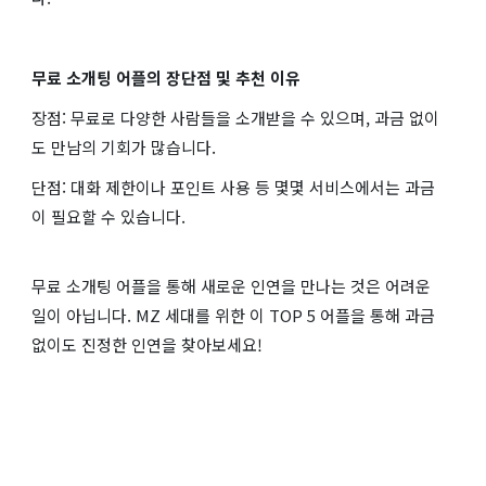
무료 소개팅 어플의 장단점 및 추천 이유
장점: 무료로 다양한 사람들을 소개받을 수 있으며, 과금 없이
도 만남의 기회가 많습니다.
단점: 대화 제한이나 포인트 사용 등 몇몇 서비스에서는 과금
이 필요할 수 있습니다.
무료 소개팅 어플을 통해 새로운 인연을 만나는 것은 어려운
일이 아닙니다. MZ 세대를 위한 이 TOP 5 어플을 통해 과금
없이도 진정한 인연을 찾아보세요!