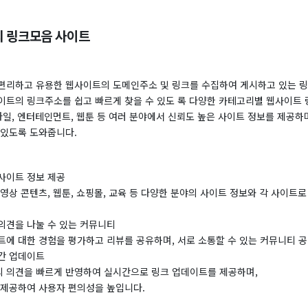
 링크모음 사이트
편리하고 유용한 웹사이트의 도메인주소 및 링크를 수집하여 게시하고 있는 링
이트의 링크주소를 쉽고 빠르게 찾을 수 있도 록 다양한 카테고리별 웹사이트
타일, 엔터테인먼트, 웹툰 등 여러 분야에서 신뢰도 높은 사이트 정보를 제공하
 있도록 도와줍니다.
사이트 정보 제공
영상 콘텐츠, 웹툰, 쇼핑몰, 교육 등 다양한 분야의 사이트 정보와 각 사이트
의견을 나눌 수 있는 커뮤니티
트에 대한 경험을 평가하고 리뷰를 공유하며, 서로 소통할 수 있는 커뮤니티 
간 업데이트
 의견을 빠르게 반영하여 실시간으로 링크 업데이트를 제공하며,
 제공하여 사용자 편의성을 높입니다.