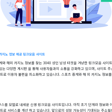
 카지노 정보 제공 링크모음 사이트
계와 해외 카지노 정보를 찾는 3040 성인 남성 타겟을 겨냥한 링크모음 사이
있는 다양한 게시판 을 통해 사용자들과의 소통을 강화하고 있으며, 사이트 주
이트로 이용자 불편을 최소화하고 있습니다. 스포츠 중계와 해 외 카지노 정보를
스를 모델로 내세운 신생 링크모음 사이트입니다. 아직 초기 단계라 정보와 
이트로 서비스를 개선 하고 있습니다. 앞으로의 성장 가능성이 기대되는 주소