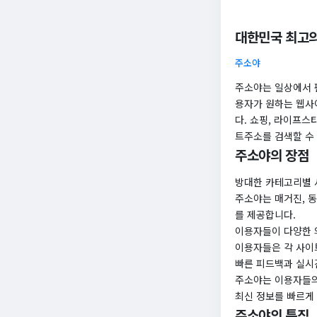
대한민국 최고의
주소야
주소야는 일상에서 
용자가 원하는 웹사
다. 쇼핑, 라이프스
트주소를 검색할 수
주소야의 장점
방대한 카테고리별 
주소야는 매거진, 동
를 제공합니다.
이용자들이 다양한 
이용자들은 각 사이
빠른 피드백과 실시
주소야는 이용자들의
최신 정보를 빠르게
주소야의 특징