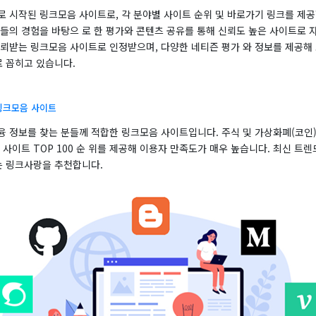
로 시작된 링크모음 사이트로, 각 분야별 사이트 순위 및 바로가기 링크를 제공
자들의 경험을 바탕으 로 한 평가와 콘텐츠 공유를 통해 신뢰도 높은 사이트로 
신뢰받는 링크모음 사이트로 인정받으며, 다양한 네티즌 평가 와 정보를 제공해
로 꼽히고 있습니다.
링크모음 사이트
융 정보를 찾는 분들께 적합한 링크모음 사이트입니다. 주식 및 가상화폐(코인)
 사이트 TOP 100 순 위를 제공해 이용자 만족도가 매우 높습니다. 최신 트
는 링크사랑을 추천합니다.