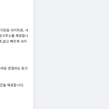
크모음 사이트로, 사
 링크주소를 제공합니
며,쉽고 빠르게 사이
로 바로 연결되는 링크
공간을 제공합니다.