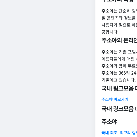
주소야는 단순히 링
질 콘텐츠와 정보를
사용자가 필요로 하
공합니다.
주소야의 온라인
주소야는 기존 포털
이용자들에게 매일 
주소야와 함께 무료
주소야는 365일 
기울이고 있습니다.
국내 링크모음 
주소야 바로가기
국내 링크모음 
주소야
국내 최초, 최고의 