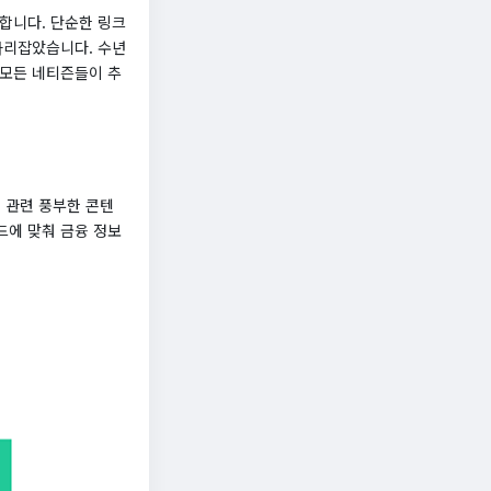
합니다. 단순한 링크
자리잡았습니다. 수년
 모든 네티즌들이 추
 관련 풍부한 콘텐
렌드에 맞춰 금융 정보