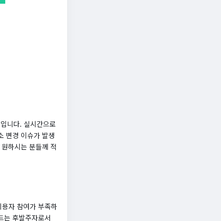
트입니다. 실시간으로
소 변경 이슈가 발생
 원하시는 분들께 적
이용자 참여가 부족하
월드는 후발주자로서