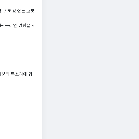
, 신뢰성 있는 고품
는 온라인 경험을 제
.
러분의 목소리에 귀