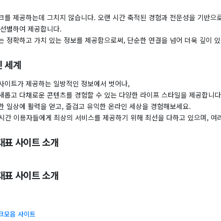
크를 제공하는데 그치지 않습니다. 오랜 시간 축적된 경험과 전문성을 기반으로
 선별하여 제공합니다.
는 정확하고 가치 있는 정보를 제공함으로써, 단순한 연결을 넘어 더욱 깊이 있
 세계
사이트가 제공하는 일방적인 정보에서 벗어나,
새롭고 다채로운 콘텐츠를 경험할 수 있는 다양한 라이프 스타일을 제공합니다
한 일상에 활력을 얻고, 즐겁고 유익한 온라인 세상을 경험해보세요.
24시간 이용자들에게 최상의 서비스를 제공하기 위해 최선을 다하고 있으며, 여
대표 사이트 소개
대표 사이트 소개
링크모음 사이트