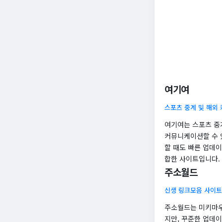
여기여
스포츠 중계 및 해외
여기여는 스포츠 중
커뮤니케이션할 수 
할 때도 빠른 업데
합한 사이트입니다.
주소월드
신생 링크모음 사이트
주소월드는 미키마우
지만, 꾸준한 업데