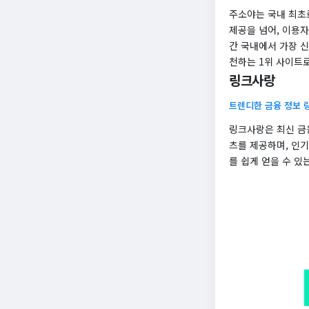
주소야는 국내 최초
제공을 넘어, 이용
간 국내에서 가장 
천하는 1위 사이트
링크사랑
트렌디한 금융 정보 
링크사랑은 최신 금
츠를 제공하며, 인기
를 쉽게 얻을 수 있