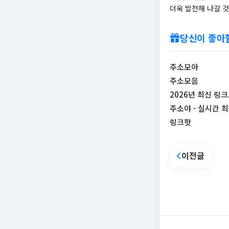
더욱 발전해 나갈 
당신이 좋아
주소모아
주소모음
2026년 최신 
주소야 - 실시간 
링크핫
이전글