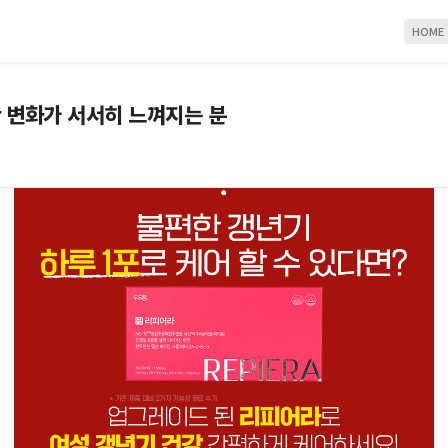
HOME
 변화가 서서히 느껴지는 분