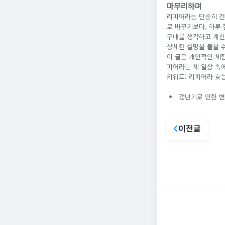
마무리하며
리피어라는 단순히 건
로 바꾸기보다, 하루
구매를 생각하고 계신
상세한 설명을 들을 수
이 글은 개인적인 체
피어라는 제 일상 속
키워드: 리피어라 효능
갱년기로 인한 변
이전글