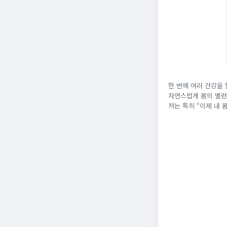
한 번에 여러 건강을 
자연스럽게 몸의 밸런
저는 특히 “이제 내 