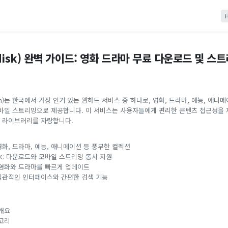
isk) 완벽 가이드: 영화 드라마 무료 다운로드 및 스
com)는 한국에서 가장 인기 있는 웹하드 서비스 중 하나로, 영화, 드라마, 예능, 애니
모바일 스트리밍으로 제공합니다. 이 서비스는 사용자들에게 편리한 콘텐츠 접근성을 
 라이브러리를 자랑합니다.
 영화, 드라마, 예능, 애니메이션 등 풍부한 컬렉션
 PC 다운로드와 모바일 스트리밍 동시 지원
 영화와 드라마를 빠르게 업데이트
 직관적인 인터페이스와 간편한 검색 기능
개요
고리