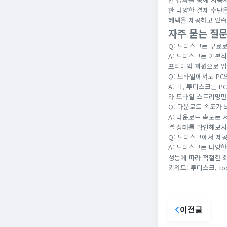
한 다양한 결제 수단
혜택을 제공하고 있습
자주 묻는 질문
Q: 투디스크는 무료로
A: 투디스크는 기본
프리미엄 회원으로 업
Q: 모바일에서도 PC
A: 네, 투디스크는 
라 모바일 스트리밍만
Q: 다운로드 속도가 
A: 다운로드 속도는
결 상태를 확인해보시
Q: 투디스크에서 제
A: 투디스크는 다양한
성능에 따라 적절한 
키워드: 투디스크, to
이전글