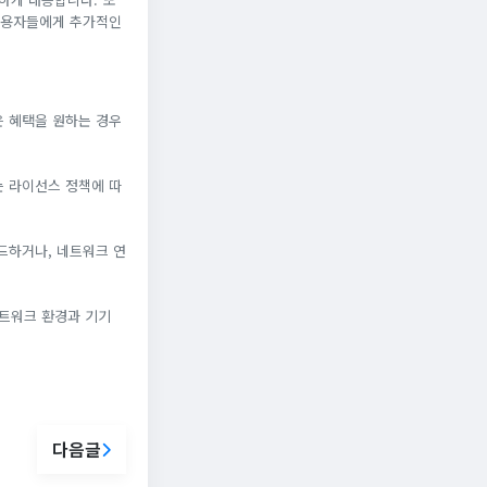
 사용자들에게 추가적인
은 혜택을 원하는 경우
는 라이선스 정책에 따
드하거나, 네트워크 연
 네트워크 환경과 기기
다음글