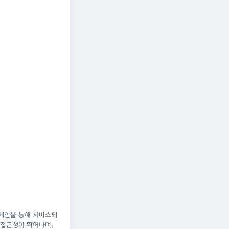
도메인을 통해 서비스되
 접근성이 뛰어나며,