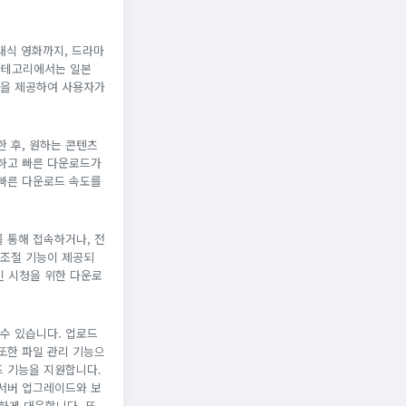
래식 영화까지, 드라마
카테고리에서는 일본
션을 제공하여 사용자가
한 후, 원하는 콘텐츠
전하고 빠른 다운로드가
 빠른 다운로드 속도를
 통해 접속하거나, 전
 조절 기능이 제공되
인 시청을 위한 다운로
수 있습니다. 업로드
또한 파일 관리 기능으
드 기능을 지원합니다.
 서버 업그레이드와 보
하게 대응합니다. 또