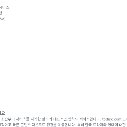
서비스
징
&A)
개요
 초반부터 서비스를 시작한 한국의 대표적인 웹하드 서비스입니다. todisk.com 
정적이고 빠른 콘텐츠 다운로드 환경을 제공합니다. 특히 한국 드라마와 영화에 대한