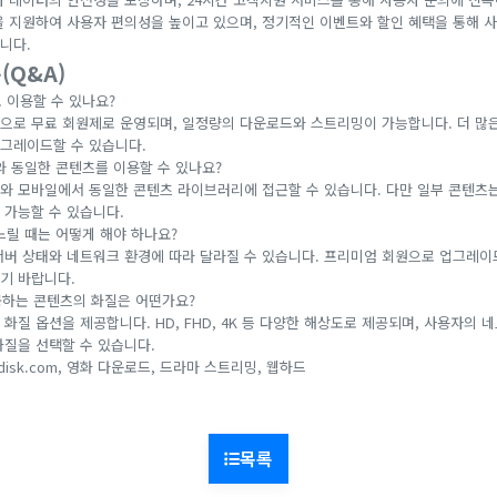
을 지원하여 사용자 편의성을 높이고 있으며, 정기적인 이벤트와 할인 혜택을 통해
니다.
(Q&A)
 이용할 수 있나요?
적으로 무료 회원제로 운영되며, 일정량의 다운로드와 스트리밍이 가능합니다. 더 많
그레이드할 수 있습니다.
와 동일한 콘텐츠를 이용할 수 있나요?
PC와 모바일에서 동일한 콘텐츠 라이브러리에 접근할 수 있습니다. 다만 일부 콘텐츠
 가능할 수 있습니다.
느릴 때는 어떻게 해야 하나요?
 서버 상태와 네트워크 환경에 따라 달라질 수 있습니다. 프리미엄 회원으로 업그레이
기 바랍니다.
공하는 콘텐츠의 화질은 어떤가요?
 화질 옵션을 제공합니다. HD, FHD, 4K 등 다양한 해상도로 제공되며, 사용자의
화질을 선택할 수 있습니다.
disk.com, 영화 다운로드, 드라마 스트리밍, 웹하드
목록