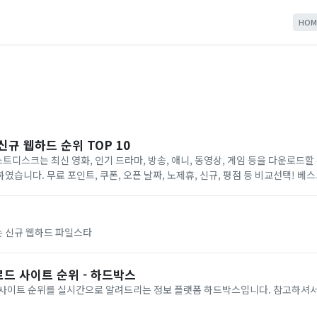
HOM
신규 웹하드 순위 TOP 10
디스크는 최신 영화, 인기 드라마, 방송, 애니, 동영상, 게임 등을 다운로드할
였습니다. 무료 포인트, 쿠폰, 오픈 날짜, 노제휴, 신규, 평점 등 비교선택! 베
.
 신규 웹하드 파일스타
드 사이트 순위 - 하드박스
 사이트 순위를 실시간으로 알려드리는 정보 플랫폼 하드박스입니다. 참고하셔서