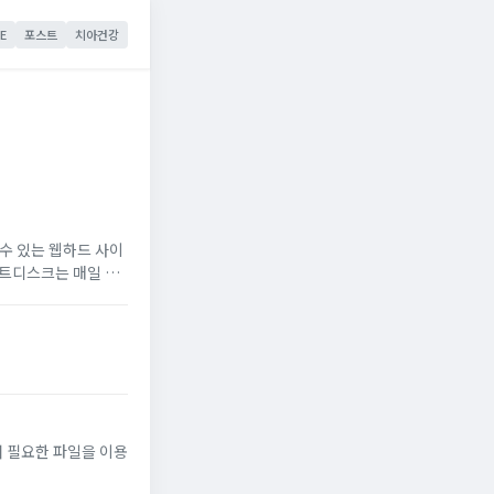
E
포스트
치아건강
 수 있는 웹하드 사이
스트디스크는 매일 실
 필요한 파일을 이용