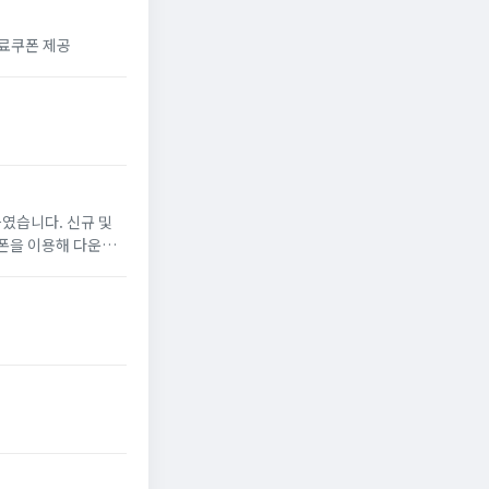
무료쿠폰 제공
였습니다. 신규 및
폰을 이용해 다운로