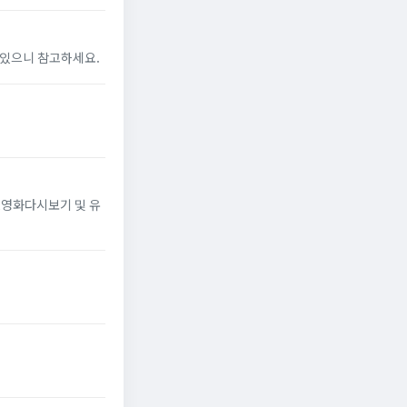
 있으니 참고하세요.
,영화다시보기 및 유