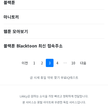
블랙툰
마니토끼
웹툰 모아보기
블랙툰 Blacktoon 최신 접속주소
이전
1
2
3
4
…
10
다음
금 시세
휴일 약국 찾기
무료IQ테스트
LikkLy은 원하는 소식을 가장 빠르고 정확하게 전달합니다.
본 서비스는 포털 사이트와 무관한 독립 서비스입니다.