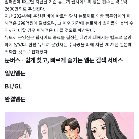
밀러웹에 따르면 지난달 기준 뉴토끼 웹사이트의 방문 횟수는 약 1억
2600만회로 추산된다.
지난 2024년에 추산된 바에 따르면 당시 뉴토끼로 인한 웹툰업계의 피
해액은 398억원에 달했으며, 그 이후 기간에 뉴토끼가 벌어들인 불법 수
익까지 더할 경우 피해액은 더 클 것으로 예상된다.
뉴토끼 운영진은 웹사이트 종료를 결정한 배경에 대해서는 별도로 설명
하지 않았다. 한편 뉴토끼 운영자는 수사망을 피해 지난 2022년 일본에
귀화한 것으로 전해졌다.
툰버스 - 쉽게 찾고, 빠르게 즐기는 웹툰 검색 서비스
일반웹툰
BL/GL
완결웹툰