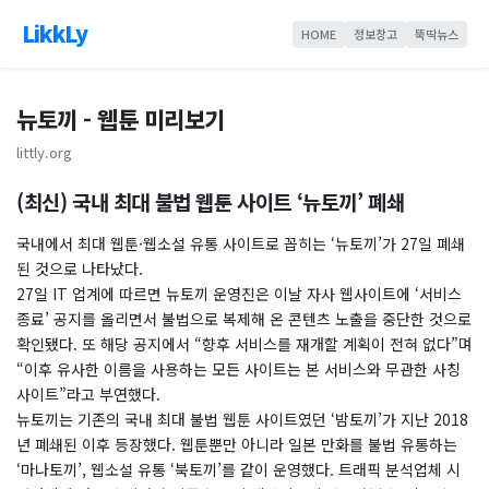
LikkLy
HOME
정보창고
뚝딱뉴스
뉴토끼 - 웹툰 미리보기
littly.org
(최신) 국내 최대 불법 웹툰 사이트 ‘뉴토끼’ 폐쇄
국내에서 최대 웹툰·웹소설 유통 사이트로 꼽히는 ‘뉴토끼’가 27일 폐쇄
된 것으로 나타났다.
27일 IT 업계에 따르면 뉴토끼 운영진은 이날 자사 웹사이트에 ‘서비스
종료’ 공지를 올리면서 불법으로 복제해 온 콘텐츠 노출을 중단한 것으로
확인됐다. 또 해당 공지에서 “향후 서비스를 재개할 계획이 전혀 없다”며
“이후 유사한 이름을 사용하는 모든 사이트는 본 서비스와 무관한 사칭
사이트”라고 부연했다.
뉴토끼는 기존의 국내 최대 불법 웹툰 사이트였던 ‘밤토끼’가 지난 2018
년 폐쇄된 이후 등장했다. 웹툰뿐만 아니라 일본 만화를 불법 유통하는
‘마나토끼’, 웹소설 유통 ‘북토끼’를 같이 운영했다. 트래픽 분석업체 시