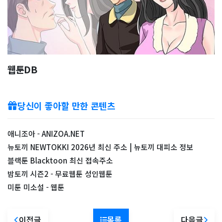
웹툰DB
당신이 좋아할 만한 콘텐츠
애니조아 - ANIZOA.NET
뉴토끼 NEWTOKKI 2026년 최신 주소 | 뉴토끼 대피소 정보
블랙툰 Blacktoon 최신 접속주소
밤토끼 시즌2 - 무료웹툰 성인웹툰
미툰 미소설 - 웹툰
이전글
목록
다음글