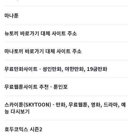
마나툰
뉴토끼 바로가기 대체 사이트 주소
마나토끼 바로가기 대체 사이트 주소
무료만화사이트 - 성인만화, 야한만화, 19금만화
무료웹툰사이트 추천 - 툰인포
스카이툰(SKYTOON) - 만화, 무료웹툰, 영화, 드라마, 예
능 다시보기
호두코믹스 시즌2