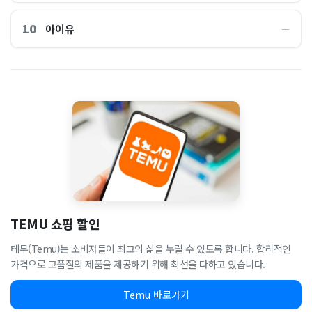
10
아이유
―
TEMU 쇼핑 할인
테무(Temu)는 소비자들이 최고의 삶을 누릴 수 있도록 합니다. 합리적인
가격으로 고품질의 제품을 제공하기 위해 최선을 다하고 있습니다.
Temu 바로가기