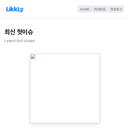
LikkLy
HOME
허브타임
정보창고
최신 핫이슈
Latest hot issues