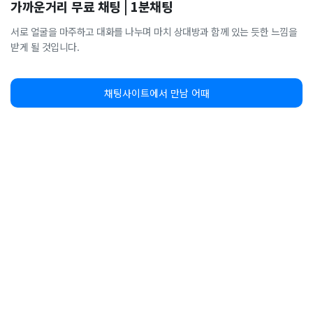
가까운거리 무료 채팅 | 1분채팅
서로 얼굴을 마주하고 대화를 나누며 마치 상대방과 함께 있는 듯한 느낌을
받게 될 것입니다.
채팅사이트에서 만남 어때