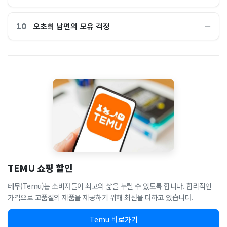
10
오초희 남편의 모유 걱정
―
TEMU 쇼핑 할인
테무(Temu)는 소비자들이 최고의 삶을 누릴 수 있도록 합니다. 합리적인
가격으로 고품질의 제품을 제공하기 위해 최선을 다하고 있습니다.
Temu 바로가기