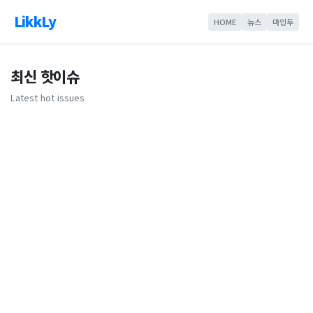
LikkLy
HOME
뉴스
마인두
최신 핫이슈
Latest hot issues