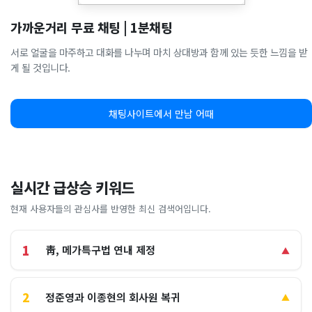
가까운거리 무료 채팅 | 1분채팅
서로 얼굴을 마주하고 대화를 나누며 마치 상대방과 함께 있는 듯한 느낌을 받
게 될 것입니다.
채팅사이트에서 만남 어때
실시간 급상승 키워드
현재 사용자들의 관심사를 반영한 최신 검색어입니다.
1
靑, 메가특구법 연내 제정
▲
2
정준영과 이종현의 회사원 복귀
▲