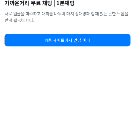
가까운거리 무료 채팅 | 1분채팅
서로 얼굴을 마주하고 대화를 나누며 마치 상대방과 함께 있는 듯한 느낌을
받게 될 것입니다.
채팅사이트에서 만남 어때