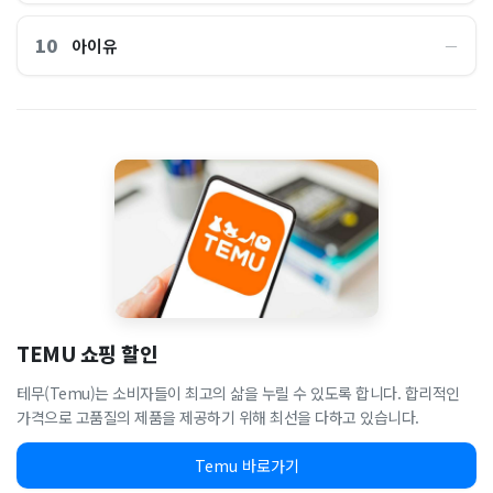
10
아이유
―
TEMU 쇼핑 할인
테무(Temu)는 소비자들이 최고의 삶을 누릴 수 있도록 합니다. 합리적인
가격으로 고품질의 제품을 제공하기 위해 최선을 다하고 있습니다.
Temu 바로가기