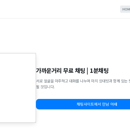
HOM
가까운거리 무료 채팅 | 1분채팅
서로 얼굴을 마주하고 대화를 나누며 마치 상대방과 함께 있는 
될 것입니다.
채팅사이트에서 만남 어때