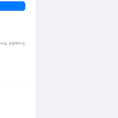
 비교, 상담까지 다