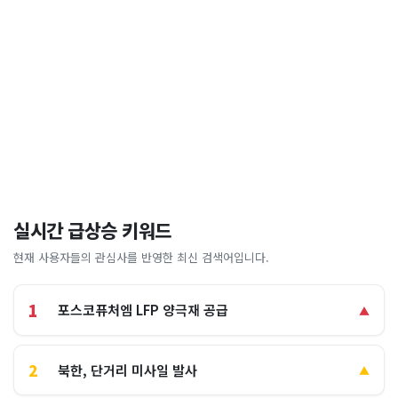
실시간 급상승 키워드
현재 사용자들의 관심사를 반영한 최신 검색어입니다.
1
포스코퓨처엠 LFP 양극재 공급
▲
2
북한, 단거리 미사일 발사
▲