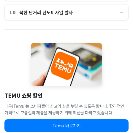
10
북한 단거리 탄도미사일 발사
―
TEMU 쇼핑 할인
테무(Temu)는 소비자들이 최고의 삶을 누릴 수 있도록 합니다. 합리적인
가격으로 고품질의 제품을 제공하기 위해 최선을 다하고 있습니다.
Temu 바로가기