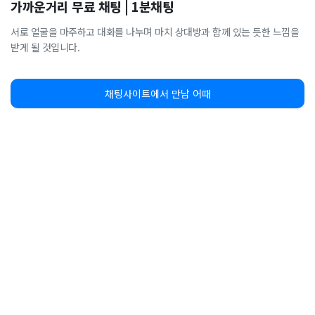
가까운거리 무료 채팅 | 1분채팅
서로 얼굴을 마주하고 대화를 나누며 마치 상대방과 함께 있는 듯한 느낌을
받게 될 것입니다.
채팅사이트에서 만남 어때