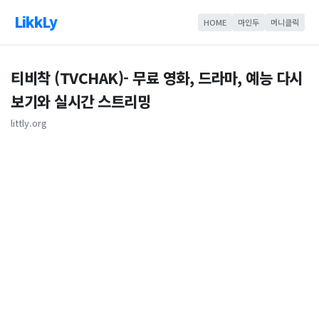
LikkLy
HOME
마인두
머니클릭
티비착 (TVCHAK)- 무료 영화, 드라마, 예능 다시
보기와 실시간 스트리밍
littly.org