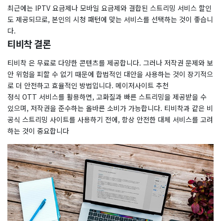
최근에는 IPTV 요금제나 모바일 요금제와 결합된 스트리밍 서비스 할인
도 제공되므로, 본인의 시청 패턴에 맞는 서비스를 선택하는 것이 좋습니
다.
티비착 결론
티비착 은 무료로 다양한 콘텐츠를 제공합니다. 그러나 저작권 문제와 보
안 위험을 피할 수 없기 때문에 합법적인 대안을 사용하는 것이 장기적으
로 더 안전하고 효율적인 방법입니다. 메이저사이트 추천
정식 OTT 서비스를 활용하면, 고화질과 빠른 스트리밍을 제공받을 수
있으며, 저작권을 준수하는 올바른 소비가 가능합니다. 티비착과 같은 비
공식 스트리밍 사이트를 사용하기 전에, 항상 안전한 대체 서비스를 고려
하는 것이 중요합니다