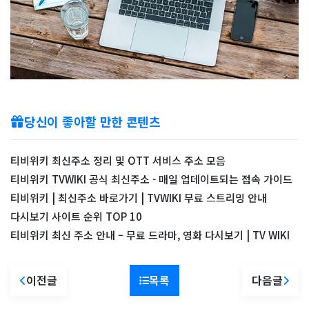
당신이 좋아할 만한 콘텐츠
티비위키 최신주소 정리 및 OTT 서비스 주소 모음
티비위키 TVWIKI 공식 최신주소 - 매일 업데이트되는 접속 가이드
티비위키 | 최신주소 바로가기 | TVWIKI 무료 스트리밍 안내
다시보기 사이트 순위 TOP 10
티비위키 최신 주소 안내 – 무료 드라마, 영화 다시보기 | TV WIKI
이전글
목록
다음글