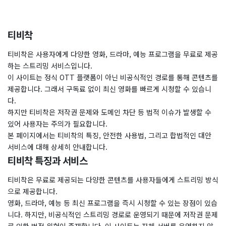
티비착
티비착은 사용자에게 다양한 영화, 드라마, 예능 프로그램을 무료로 제공
하는 스트리밍 서비스입니다.
이 사이트는 정식 OTT 플랫폼이 아닌 비공식적인 경로를 통해 콘텐츠를
제공합니다. 그래서 구독료 없이 최신 영화를 빠르게 시청할 수 있습니
다.
하지만 티비착은 저작권 문제와 도메인 차단 등 법적 이슈가 발생할 수
있어 사용자는 주의가 필요합니다.
본 페이지에서는 티비착의 특징, 안전한 사용법, 그리고 합법적인 대안
서비스에 대해 상세히 안내합니다.
티비착 특징과 서비스
티비착은 무료로 제공되는 다양한 콘텐츠를 사용자들에게 스트리밍 방식
으로 제공합니다.
영화, 드라마, 예능 등 최신 프로그램을 즉시 시청할 수 있는 장점이 있습
니다. 하지만, 비공식적인 스트리밍 경로로 운영되기 때문에 저작권 문제