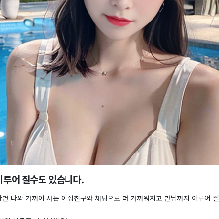
 이루어 질수도 있습니다.
면 나와 가까이 사는 이성친구와 채팅으로 더 가까워지고 만남까지 이루어 질