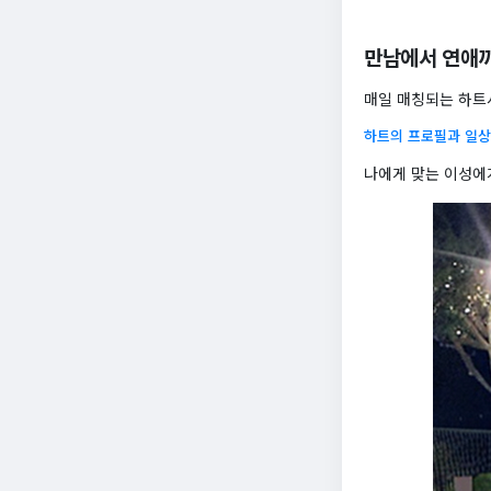
만남에서 연애
매일 매칭되는 하트
하트의 프로필과 일상
나에게 맞는 이성에