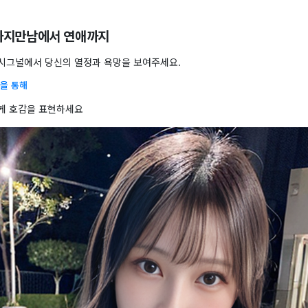
까지만남에서 연애까지
시그널에서 당신의 열정과 욕망을 보여주세요.
을 통해
게 호감을 표현하세요