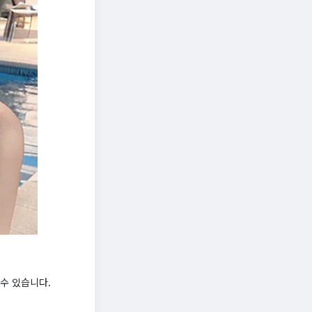
수 있습니다.