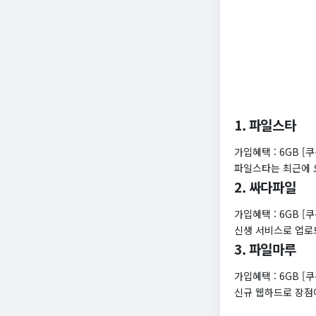
1. 파일스타
가입혜택 : 6GB [쿠
파일스타는 최근에 
2. 싸다파일
가입혜택 : 6GB [쿠
신생 서비스로 업로
3. 파일마루
가입혜택 : 6GB [쿠
신규 웹하드로 장점