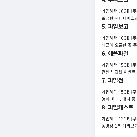
가입혜택 : 6GB [쿠
깔끔한 인터페이스와
5. 파일보고
가입혜택 : 6GB [쿠
최근에 오픈한 곳 중
6. 애플파일
가입혜택 : 5GB [쿠
컨텐츠 관련 이벤트
7. 파일썬
가입혜택 : 5GB [쿠
영화, 미드, 애니 
8. 파일캐스트
가입혜택 : 3GB [쿠
동영상 1분 미리보기