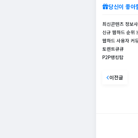
당신이 좋아
최신콘텐츠 정보사
신규 웹하드 순위
웹하드 사용자 커뮤
토렌트큐큐
P2P랭킹탑
이전글