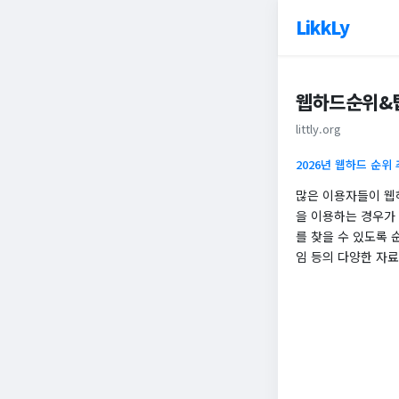
LikkLy
웹하드순위&
littly.org
2026년 웹하드 순위
많은 이용자들이 웹
을 이용하는 경우가
를 찾을 수 있도록 
임 등의 다양한 자