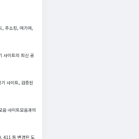
, 주소킹, 여기여,
기 사이트의 최신 공
기 사이트, 검증된
크모음·사이트모음과의
 411 등 변경된 도