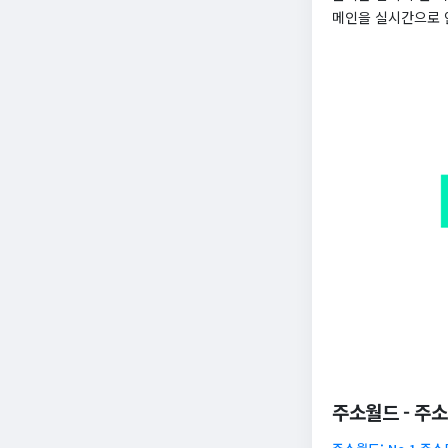
메인을 실시간으로 
주소월드 - 주