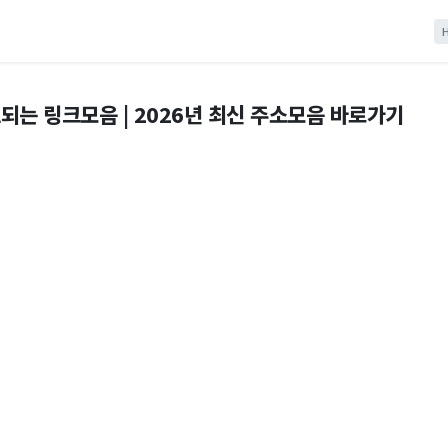
되는 링크모음 | 2026년 최신 주소모음 바로가기