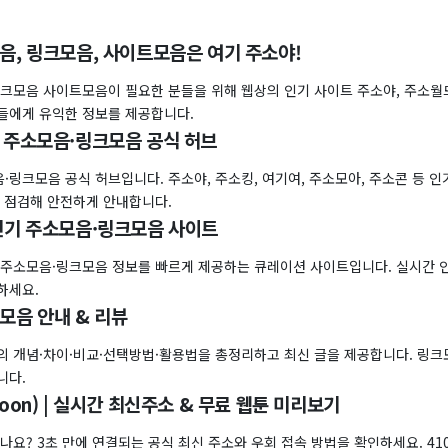
모음, 링크모음, 사이트모음은 여기 주소야!
크모음 사이트모음이 필요한 분들을 위해 웹상의 인기 사이트 주소야, 주소월드
들에게 유익한 정보를 제공합니다.
신 주소모음·링크모음 공식 허브
링크모음 공식 허브입니다. 주소야, 주소킹, 여기여, 주소모아, 주소콘 등 인
일 점검해 안전하게 안내합니다.
 인기 주소모음·링크모음 사이트
 주소모음·링크모음 정보를 빠르게 제공하는 큐레이션 사이트입니다. 실시간 인
하세요.
모음 안내 & 리뷰
의 개념·차이·비교·선택방법·활용법을 총정리하고 최신 글을 제공합니다. 링
니다.
toon) | 실시간 최신주소 & 무료 웹툰 미리보기
나요? 3초 만에 연결되는 공식 최신 주소와 우회 접속 방법을 확인하세요. 410,