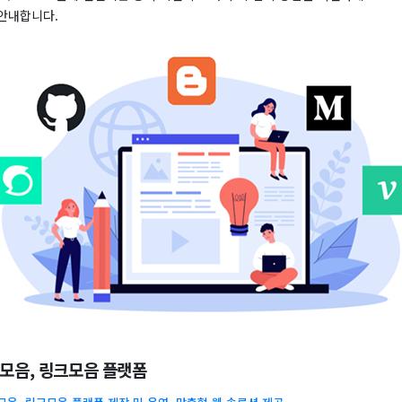
안내합니다.
소모음, 링크모음 플랫폼