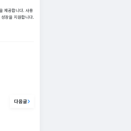
션을 제공합니다. 사용
스 성장을 지원합니다.
다음글