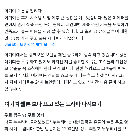
​여기여 이름을 알리다
​여기여는 후기 시스템 도입 이후 큰 성장을 이루었습니다. 많은 데이터를
얻어서 인기 상품 추천 또는 연령대 시간대별 제품 추천 기능을 도입하여
만족도가 높은 이용을 제공 할 수 있습니다. 그 결과 급 성장을 하여 대한
민국 1등 최신 주소 모음 사이트가 되었습니다.
링크모음 보안성은 세계 탑 수준
여기여에서는 링크모음 보안을 제일 중요하게 생각 하고 있습니다. 많은
데이터를 보유 하고 있기도 하지만 제일 중요한 이유는 고객들의 개인정
보 유출을 꼭 조심해야 한다 생각 합니다. 한번 해킹으로 고객들이 피해
를 보시면 저희 여기여는 신뢰를 잃고 누가 이용 하고 싶겠습니까? 그래
서 저희 사이트는 24시 보안팀이 대기하고 있고 실시간 대응 준비 하고
있습니다.
여기여 웹툰 보다 뜨고 있는 드라마 다시보기
무료 웹툰 vs 무료 영화
다들 누누티비 들어보셨죠? 누누티비는 대한민국을 흔들어 놓은 무료 영
화 사이트 입니다. 한달 방문자는 1300만명 정도 되었고 누누티비를 모