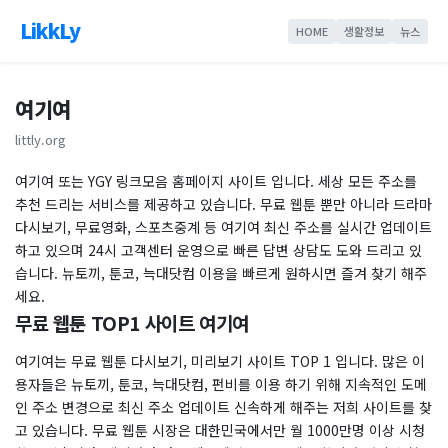
LikkLy
HOME
생활정보
뉴스
여기여
littly.org
여기여 또는 YGY 링크모음 홈페이지 사이트 입니다. 세상 모든 주소를
추천 드리는 서비스를 제공하고 있습니다. 무료 웹툰 뿐만 아니라 드라마
다시보기, 무료영화, 스포츠중계 등 여기여 최신 주소를 실시간 업데이트
하고 있으며 24시 고객센터 운영으로 빠른 답변 상담도 도와 드리고 있
습니다. 뉴토끼, 툰코, 늑대닷컴 이용을 빠르게 원하시면 즐겨 찾기 해주
세요.
무료 웹툰 TOP1 사이트 여기여
여기여는 무료 웹툰 다시보기, 미리보기 사이트 TOP 1 입니다. 많은 이
용자들은 뉴토끼, 툰코, 늑대닷컴, 펀비를 이용 하기 위해 지속적인 도메
인 주소 변경으로 최신 주소 업데이트 신속하게 해주는 저희 사이트를 찾
고 있습니다. 무료 웹툰 시장은 대한민국에서만 월 1000만명 이상 시청