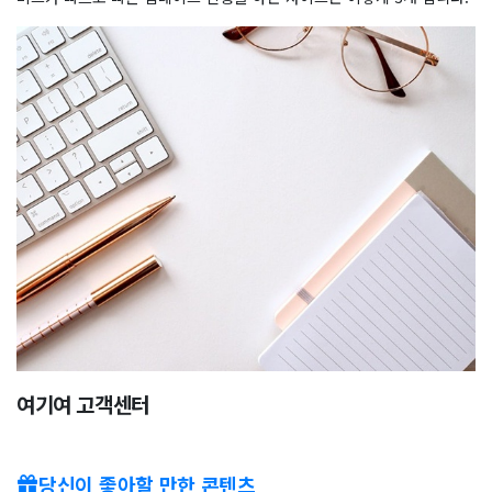
여기여 고객센터
당신이 좋아할 만한 콘텐츠