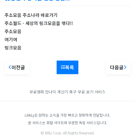
주소모음 주소나라 바로가기
주소월드 - 세상의 링크모음을 엮다!!
주소모음
여기여
링크모음
이전글
목록
다음글
무료영화
만나이 계산기
축구 무료 보기 서비스
LikkLy은 원하는 소식을 가장 빠르고 정확하게 전달합니다.
본 서비스는 포털 사이트와 무관한 독립 서비스입니다.
© littly Corp. All Rights Reserved.