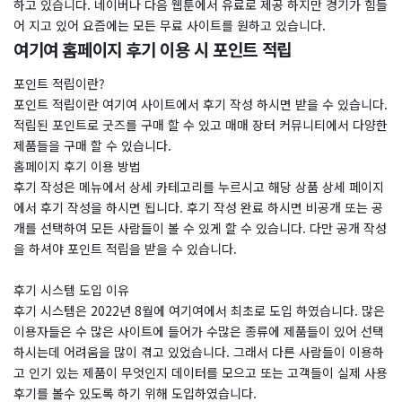
하고 있습니다. 네이버나 다음 웹툰에서 유료로 제공 하지만 경기가 힘들
어 지고 있어 요즘에는 모든 무료 사이트를 원하고 있습니다.
여기여 홈페이지 후기 이용 시 포인트 적립
포인트 적립이란?
포인트 적립이란 여기여 사이트에서 후기 작성 하시면 받을 수 있습니다.
적립된 포인트로 굿즈를 구매 할 수 있고 매매 장터 커뮤니티에서 다양한
제품들을 구매 할 수 있습니다.
홈페이지 후기 이용 방법
​후기 작성은 메뉴에서 상세 카테고리를 누르시고 해당 상품 상세 페이지
에서 후기 작성을 하시면 됩니다. 후기 작성 완료 하시면 비공개 또는 공
개를 선택하여 모든 사람들이 볼 수 있게 할 수 있습니다. 다만 공개 작성
을 하셔야 포인트 적립을 받을 수 있습니다.
후기 시스템 도입 이유
후기 시스템은 2022년 8월에 여기여에서 최초로 도입 하였습니다. 많은
이용자들은 수 많은 사이트에 들어가 수많은 종류에 제품들이 있어 선택
하시는데 어려움을 많이 겪고 있었습니다. 그래서 다른 사람들이 이용하
고 인기 있는 제품이 무엇인지 데이터를 모으고 또는 고객들이 실제 사용
후기를 볼수 있도록 하기 위해 도입하였습니다.