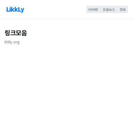
LikkLy
HOME
오늘뉴스
정보
링크모음
littly.org