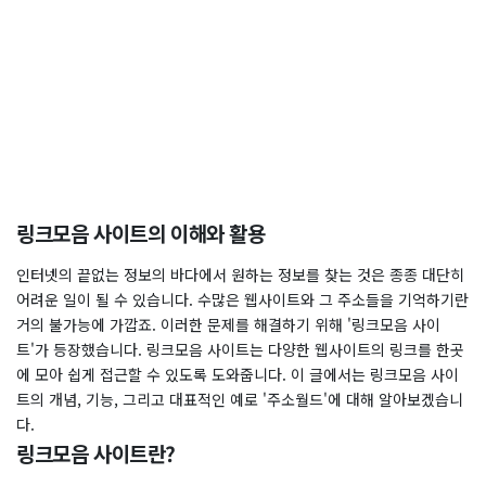
링크모음 사이트의 이해와 활용
인터넷의 끝없는 정보의 바다에서 원하는 정보를 찾는 것은 종종 대단히
어려운 일이 될 수 있습니다. 수많은 웹사이트와 그 주소들을 기억하기란
거의 불가능에 가깝죠. 이러한 문제를 해결하기 위해 '링크모음 사이
트'가 등장했습니다. 링크모음 사이트는 다양한 웹사이트의 링크를 한곳
에 모아 쉽게 접근할 수 있도록 도와줍니다. 이 글에서는 링크모음 사이
트의 개념, 기능, 그리고 대표적인 예로 '주소월드'에 대해 알아보겠습니
다.
링크모음 사이트란?