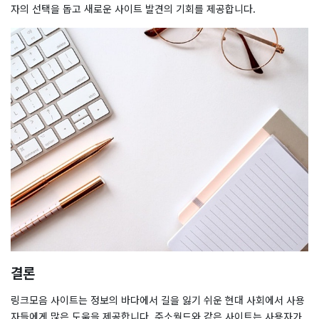
자의 선택을 돕고 새로운 사이트 발견의 기회를 제공합니다.
결론
링크모음 사이트는 정보의 바다에서 길을 잃기 쉬운 현대 사회에서 사용
자들에게 많은 도움을 제공합니다. 주소월드와 같은 사이트는 사용자가