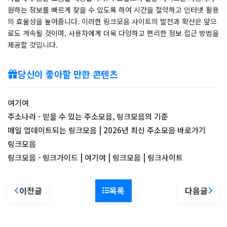
원하는 정보를 빠르게 찾을 수 있도록 하여 시간을 절약하고 인터넷 활용
의 효율성을 높여줍니다. 이러한 링크모음 사이트의 발전과 확산은 앞으
로도 계속될 것이며, 사용자에게 더욱 다양하고 편리한 정보 접근 방법을
제공할 것입니다.
당신이 좋아할 만한 콘텐츠
여기여
주소나라 - 믿을 수 있는 주소모음, 링크모음의 기준
매일 업데이트되는 링크모음 | 2026년 최신 주소모음 바로가기
링크모음
링크모음 - 링크가이드 | 여기여 | 링크모음 | 링크사이트
이전글
목록
다음글