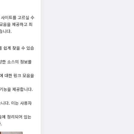
 사이트를 고르실 수
 모음을 제공하고 최
습니다.
 쉽게 찾을 수 있습
양한 소스의 정보를
에 대한 링크 모음을
 기능을 제공합니다.
니다. 이는 사용자
모음에 정리되어 있는
.