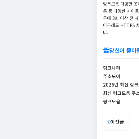
링크모음 다양한 곳
통 등 다양한 사이
루에 3회 이상 전
아무래도 HTTPS
다.
당신이 좋아
링크나라
주소모아
2026년 최신 
최신 링크모음 주
링크모음
이전글