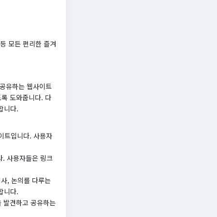
등 모든 편리한 즐겨
하고 공유하는 웹사이트
도록 도와줍니다. 다
합니다.
 사이트입니다. 사용자
니다. 사용자들은 링크
, 기사, 논의를 다루는
합니다.
스 등을 발견하고 공유하는