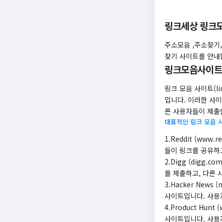
링크세상 링크
주소모음 ,주소찾기
찾기 사이트를 안내
링크모음사이트
링크 모음 사이트(li
입니다. 이러한 사이
른 사용자들이 제출
대표적인 링크 모음 
1.Reddit (ww
들이 링크를 공유하
2.Digg (digg
를 제출하고, 다른 
3.Hacker News
사이트입니다. 사용
4.Product Hun
사이트입니다. 사용