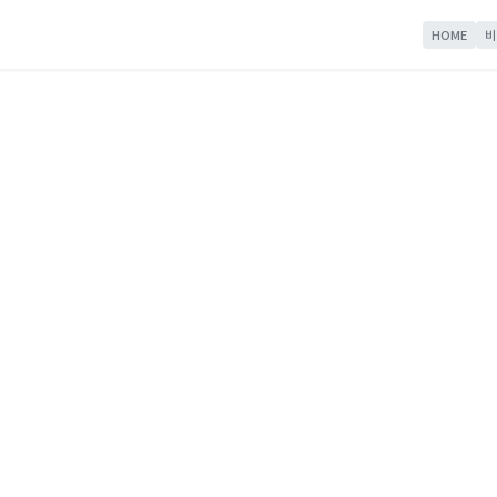
HOME
비