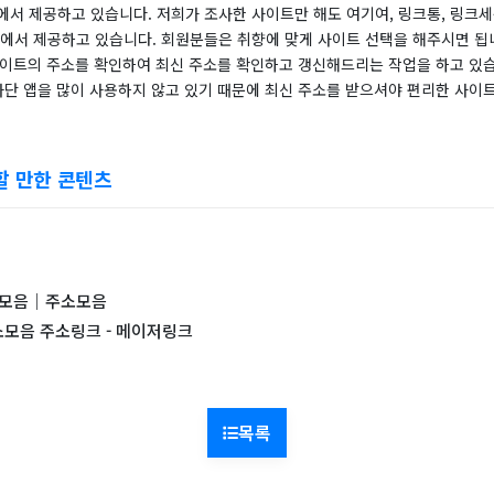
에서 제공하고 있습니다. 저희가 조사한 사이트만 해도 여기여, 링크통, 링크세
트에서 제공하고 있습니다. 회원분들은 취향에 맞게 사이트 선택을 해주시면 됩니
 사이트의 주소를 확인하여 최신 주소를 확인하고 갱신해드리는 작업을 하고 있
 차단 앱을 많이 사용하지 않고 있기 때문에 최신 주소를 받으셔야 편리한 사이
할 만한 콘텐츠
링크모음｜주소모음
소모음 주소링크 - 메이저링크
목록