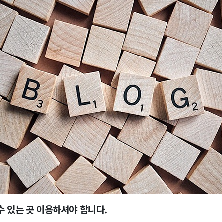
수 있는 곳 이용하셔야 합니다.