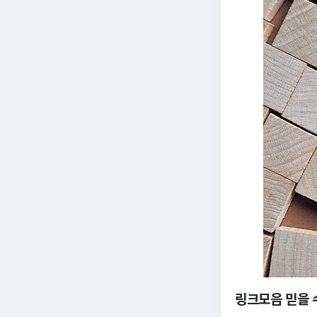
링크모음 믿을 