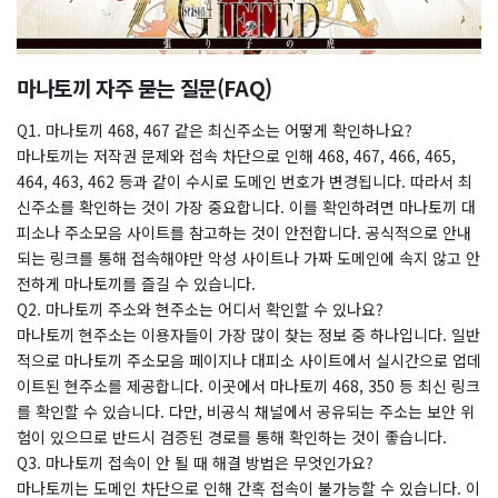
마나토끼 자주 묻는 질문(FAQ)
Q1. 마나토끼 468, 467 같은 최신주소는 어떻게 확인하나요?
마나토끼는 저작권 문제와 접속 차단으로 인해 468, 467, 466, 465,
464, 463, 462 등과 같이 수시로 도메인 번호가 변경됩니다. 따라서 최
신주소를 확인하는 것이 가장 중요합니다. 이를 확인하려면 마나토끼 대
피소나 주소모음 사이트를 참고하는 것이 안전합니다. 공식적으로 안내
되는 링크를 통해 접속해야만 악성 사이트나 가짜 도메인에 속지 않고 안
전하게 마나토끼를 즐길 수 있습니다.
Q2. 마나토끼 주소와 현주소는 어디서 확인할 수 있나요?
마나토끼 현주소는 이용자들이 가장 많이 찾는 정보 중 하나입니다. 일반
적으로 마나토끼 주소모음 페이지나 대피소 사이트에서 실시간으로 업데
이트된 현주소를 제공합니다. 이곳에서 마나토끼 468, 350 등 최신 링크
를 확인할 수 있습니다. 다만, 비공식 채널에서 공유되는 주소는 보안 위
험이 있으므로 반드시 검증된 경로를 통해 확인하는 것이 좋습니다.
Q3. 마나토끼 접속이 안 될 때 해결 방법은 무엇인가요?
마나토끼는 도메인 차단으로 인해 간혹 접속이 불가능할 수 있습니다. 이