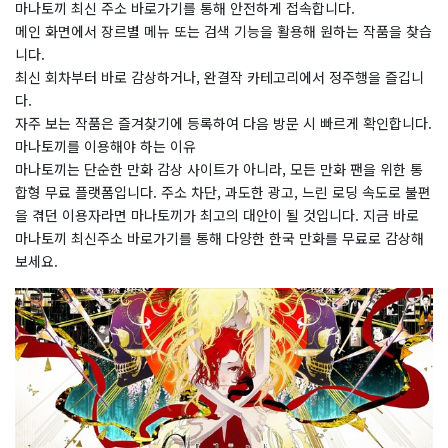
마나토끼 최신 주소 바로가기를 통해 안전하게 접속합니다.
메인 화면에서 장르별 메뉴 또는 검색 기능을 활용해 원하는 작품을 찾습
니다.
최신 회차부터 바로 감상하거나, 완결작 카테고리에서 정주행을 즐깁니
다.
자주 보는 작품은 즐겨찾기에 등록하여 다음 방문 시 빠르게 확인합니다.
마나토끼를 이용해야 하는 이유
마나토끼는 단순한 만화 감상 사이트가 아니라, 모든 만화 팬을 위한 통
합형 무료 플랫폼입니다. 주소 차단, 과도한 광고, 느린 로딩 속도로 불편
을 겪던 이용자라면 마나토끼가 최고의 대안이 될 것입니다. 지금 바로
마나토끼 최신주소 바로가기를 통해 다양한 한국 만화를 무료로 감상해
보세요.