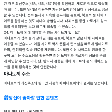
런 경우 최신주소(465, 466, 467 등)를 확인하고, 새로운 링크로 접속해
야 합니다. 또한 VPN을 이용하면 차단된 도메인에 보다 안정적으로 접근
할 수 있습니다. 접속 문제가 지속될 경우에는 뉴토끼, 북토끼 등 대체 사
이트를 활용하는 것도 하나의 방법입니다. 대피소를 통한 바로가기 링크
크를 등록해두면 보다 빠르게 접속할 수 있습니다.
Q4. 마나토끼 외에 대체할 수 있는 사이트가 있나요?
마나토끼가 접속 불가 상태일 때는 뉴토끼, 북토끼 같은 대체 사이트를
이용할 수 있습니다. 이들 사이트 역시 웹툰과 웹소설을 빠르게 업데이트
하며, 안정적인 접속 경로를 제공합니다. 또한 여러 사이트의 링크를 한
곳에 모아둔 주소모음을 활용하면 최신 도메인과 바로가기 정보를 손쉽
게 확인할 수 있습니다. 단, 반드시 검증된 대체 사이트와 공식 대피소 링
크를 통해 접속하는 것이 안전합니다.
마나토끼 주소
마나토끼의 최신주소와 링크만 제공하며 마나토끼와의 관계는 없습니다.
당신이 좋아할 만한 콘텐츠
웹툰 미리보기 - 케이알좀