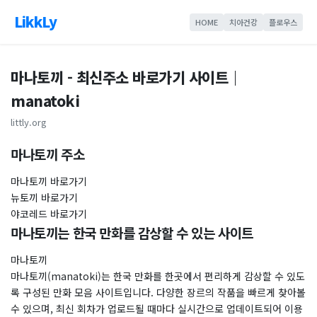
LikkLy
HOME
치아건강
플로우스
마나토끼 - 최신주소 바로가기 사이트｜
manatoki
littly.org
마나토끼 주소
마나토끼 바로가기
뉴토끼 바로가기
야코레드 바로가기
마나토끼는 한국 만화를 감상할 수 있는 사이트
마나토끼
마나토끼(manatoki)는 한국 만화를 한곳에서 편리하게 감상할 수 있도
록 구성된 만화 모음 사이트입니다. 다양한 장르의 작품을 빠르게 찾아볼
수 있으며, 최신 회차가 업로드될 때마다 실시간으로 업데이트되어 이용