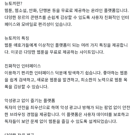
뉴토끼란?
웹툰, 웹소설, 만화, 단행본 등을 무료로 제공하는 온라인 플랫폼입니다.
다양한 장르의 콘텐츠를 손쉽게 감상할 수 있도록 사용자 친화적인 인터
페이스와 모바일로 편리성이 있습니다.
뉴토끼의 특징
웹툰 애호가들에게 이상적인 플랫폼이 되는 여러 가지 특징을 제공합니
다. 이곳은 다양한 웹툰을 무료로 제공하는 사이트입니다.
친화적인 인터페이스
이용하기 편리한 인터페이스 덕분에 탐색하기 쉽습니다. 좋아하는 웹툰
을 쉽게 검색하고, 새로운 웹툰을 발견하고, 최소한의 노력으로 웹툰 목
록을 감상할 수 있습니다.
악성광고 없이 즐기는 플랫폼
독자의 안전을 최우선으로 하며 악성 광고나 방해가 되는 팝업 없이 안전
한 브라우징 경험을 제공합니다. 이 플랫폼은 사용자 데이터를 보호하고
독자들이 보안 문제 없이 웹툰을 즐길 수 있도록 설계되었습니다.