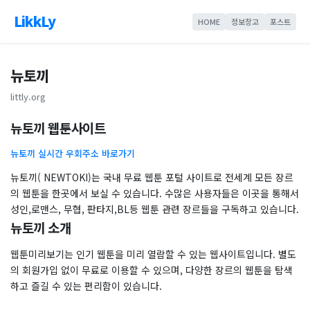
LikkLy
HOME
정보창고
포스트
뉴토끼
littly.org
뉴토끼 웹툰사이트
뉴토끼 실시간 우회주소 바로가기
뉴토끼( NEWTOKI)는 국내 무료 웹툰 포털 사이트로 전세계 모든 장르
의 웹툰을 한곳에서 보실 수 있습니다. 수많은 사용자들은 이곳을 통해서
성인,로맨스, 무협, 판타지,BL등 웹툰 관련 장르들을 구독하고 있습니다.
뉴토끼 소개
웹툰미리보기는 인기 웹툰을 미리 열람할 수 있는 웹사이트입니다. 별도
의 회원가입 없이 무료로 이용할 수 있으며, 다양한 장르의 웹툰을 탐색
하고 즐길 수 있는 편리함이 있습니다.