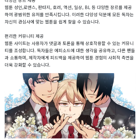
다양한 장르 제공
웹툰 성인,로맨스, 판타지, 호러, 액션, 일상, BL 등 다양한 장르를 제공
하여 광범위한 유저를 만족시킵니다. 이러한 다양성 덕분에 모든 독자는
자신의 관심사에 맞는 웹툰을 쉽게 찾을 수 있습니다.
편리한 커뮤니티 제공
웹툰 사이트는 사용자가 댓글과 토론을 통해 상호작용할 수 있는 커뮤니
티를 조성합니다. 독자들은 에피소드에 대한 생각을 공유하고, 다른 팬들
과 소통하며, 제작자에게 피드백을 제공하여 웹툰 경험의 사회적 측면을
더욱 강화할 수 있습니다.