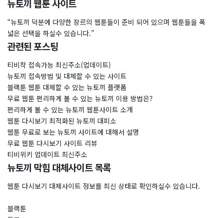
뉴토끼 웹툰 사이트
“뉴토끼 덕분에 다양한 장르의 웹툰들이 준비 되어 있으며 웹툰들을 폭
넓은 선택을 하실수 있습니다.”
관련된 포스팅
티비착 접속가능 최신주소(업데이트)
뉴토끼 접속방법 및 대체할 수 있는 사이트
블랙툰 웹툰 대체할 수 있는 뉴토끼 플랫폼
무료 웹툰 편리하게 볼 수 있는 뉴토끼 이용 방법은?
편리하게 볼 수 있는 뉴토끼 웹툰사이트 소개
웹툰 다시보기 최적화된 뉴토끼 대피소
웹툰 무료로 보는 뉴토끼 사이트에 대해서 설명
무료 웹툰 다시보기 사이트 리뷰
티비위키 업데이트 최신주소
뉴토끼 막힘 대체사이트 목록
웹툰 다시보기 대체사이트 정보를 최신 상태로 확인하실수 있습니다.
블랙툰