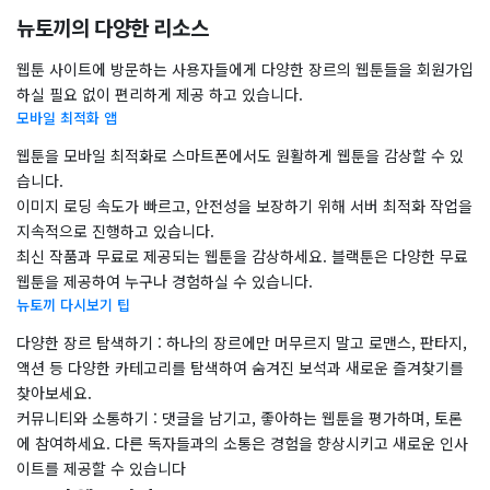
뉴토끼의 다양한 리소스
웹툰 사이트에 방문하는 사용자들에게 다양한 장르의 웹툰들을 회원가입
하실 필요 없이 편리하게 제공 하고 있습니다.
모바일 최적화 앱
웹툰을 모바일 최적화로 스마트폰에서도 원활하게 웹툰을 감상할 수 있
습니다.
이미지 로딩 속도가 빠르고, 안전성을 보장하기 위해 서버 최적화 작업을
지속적으로 진행하고 있습니다.
최신 작품과 무료로 제공되는 웹툰을 감상하세요. 블랙툰은 다양한 무료
웹툰을 제공하여 누구나 경험하실 수 있습니다.
뉴토끼 다시보기 팁
다양한 장르 탐색하기 : 하나의 장르에만 머무르지 말고 로맨스, 판타지,
액션 등 다양한 카테고리를 탐색하여 숨겨진 보석과 새로운 즐겨찾기를
찾아보세요.
커뮤니티와 소통하기 : 댓글을 남기고, 좋아하는 웹툰을 평가하며, 토론
에 참여하세요. 다른 독자들과의 소통은 경험을 향상시키고 새로운 인사
이트를 제공할 수 있습니다