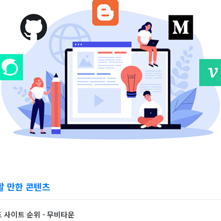
할 만한 콘텐츠
 사이트 순위 - 무비타운