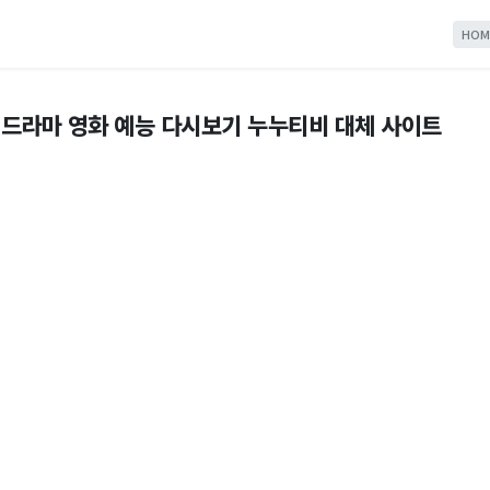
HOM
료 드라마 영화 예능 다시보기 누누티비 대체 사이트