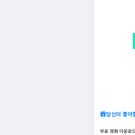
당신이 좋아
무료 영화 다운로드