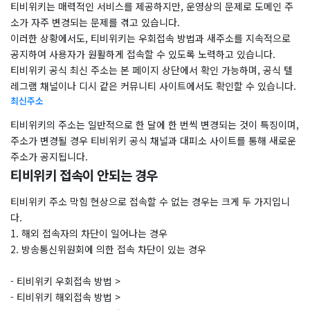
티비위키는 매력적인 서비스를 제공하지만, 운영상의 문제로 도메인 주
소가 자주 변경되는 문제를 겪고 있습니다.
이러한 상황에서도, 티비위키는 우회접속 방법과 새주소를 지속적으로
공지하여 사용자가 원활하게 접속할 수 있도록 노력하고 있습니다.
티비위키 공식 최신 주소는 본 페이지 상단에서 확인 가능하며, 공식 텔
레그램 채널이나 디시 같은 커뮤니티 사이트에서도 확인할 수 있습니다.
최신주소
티비위키의 주소는 일반적으로 한 달에 한 번씩 변경되는 것이 특징이며,
주소가 변경될 경우 티비위키 공식 채널과 대피소 사이트를 통해 새로운
주소가 공지됩니다.
티비위키 접속이 안되는 경우
티비위키 주소 막힘 현상으로 접속할 수 없는 경우는 크게 두 가지입니
다.
1. 해외 접속자의 차단이 일어나는 경우
2. 방송통신위원회에 의한 접속 차단이 있는 경우
- 티비위키 우회접속 방법 >
- 티비위키 해외접속 방법 >