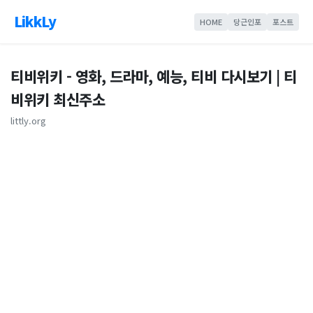
LikkLy
HOME
당근인포
포스트
티비위키 - 영화, 드라마, 예능, 티비 다시보기 | 티
비위키 최신주소
littly.org