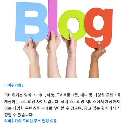
티비위키란?
티비위키는 영화, 드라마, 예능, TV 프로그램, 애니 등 다양한 콘텐츠를
제공하는 스트리밍 사이트입니다. 국내 스트리밍 서비스에서 제공하지
않는 다양한 콘텐츠를 추가로 찾아볼 수 있으며, 광고 없는 환경에서 시
청할 수 있습니다.
티비위키의 도메인 주소 변경 이유