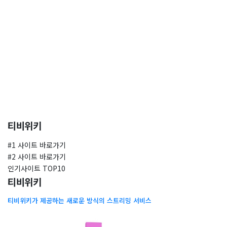
​티비위키
#1 사이트 바로가기
#2 사이트 바로가기
인기사이트 TOP10
티비위키
티비위키가 제공하는 새로운 방식의 스트리밍 서비스