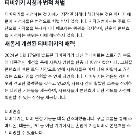
티비위키 시청과 법적 처벌
티비위키를 시청하는 것 자체가 저작권 침해에 해당하는 것은 아니기 때
문에 시청자들은 법적으로 처벌 받지 않습니다. 저작권법에서는 주로 무
단으로 저작물을 복제하거나 배포하는 행위를 금지하며, 단순히 콘텐츠
를 시청하는 행위는 이에 해당하지 않습니다.
새롭게 개선된 티비위키의 매력
2024년 1월 17일에 발표된 티비위키의 최신 업데이트는 스트리밍 속도
의 대폭적인 개선을 통해 사용자 경험을 한층 더 향상시켰습니다. 고화질
콘텐츠의 빠른 로딩 시간으로 인해 사용자들은 이제 더욱 원활하고 끊김
없는 스트리밍을 경험할 수 있게 되었습니다. 티비위키는 정돈된 레이아
웃과 견고한 플랫폼을 갖추고 있으며, 사용자 간의 활발한 소통을 장려하
는 다양한 기능들을 제공하여, 사용자들이 콘텐츠에 대한 정보를 사전에
확인할 수 있는 장점을 제공합니다.
티비연결
티비위키는 티비 연결 기능을 대폭 간소화했습니다. 구글 크롬을 통해 스
마트폰, 태블릿, PC 등 어떤 기기에서든 손쉽게 거실티비로 콘텐츠를 스
트리밍할 수 있습니다.