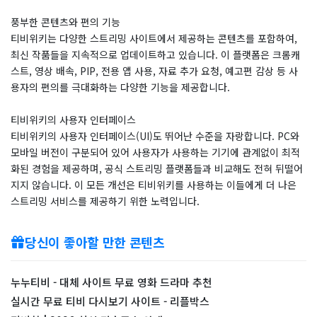
풍부한 콘텐츠와 편의 기능
티비위키는 다양한 스트리밍 사이트에서 제공하는 콘텐츠를 포함하여,
최신 작품들을 지속적으로 업데이트하고 있습니다. 이 플랫폼은 크롬캐
스트, 영상 배속, PIP, 전용 앱 사용, 자료 추가 요청, 예고편 감상 등 사
용자의 편의를 극대화하는 다양한 기능을 제공합니다.
티비위키의 사용자 인터페이스
티비위키의 사용자 인터페이스(UI)도 뛰어난 수준을 자랑합니다. PC와
모바일 버전이 구분되어 있어 사용자가 사용하는 기기에 관계없이 최적
화된 경험을 제공하며, 공식 스트리밍 플랫폼들과 비교해도 전혀 뒤떨어
지지 않습니다. 이 모든 개선은 티비위키를 사용하는 이들에게 더 나은
스트리밍 서비스를 제공하기 위한 노력입니다.
당신이 좋아할 만한 콘텐츠
누누티비 - 대체 사이트 무료 영화 드라마 추천
실시간 무료 티비 다시보기 사이트 - 리플박스