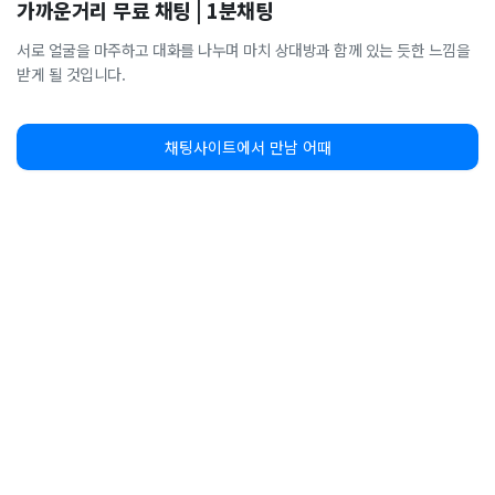
가까운거리 무료 채팅 | 1분채팅
서로 얼굴을 마주하고 대화를 나누며 마치 상대방과 함께 있는 듯한 느낌을
받게 될 것입니다.
채팅사이트에서 만남 어때