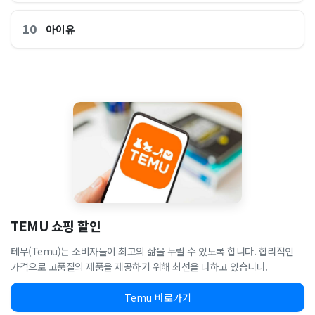
10
아이유
―
TEMU 쇼핑 할인
테무(Temu)는 소비자들이 최고의 삶을 누릴 수 있도록 합니다. 합리적인
가격으로 고품질의 제품을 제공하기 위해 최선을 다하고 있습니다.
Temu 바로가기