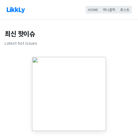
LikkLy
HOME
머니클릭
포스트
최신 핫이슈
Latest hot issues