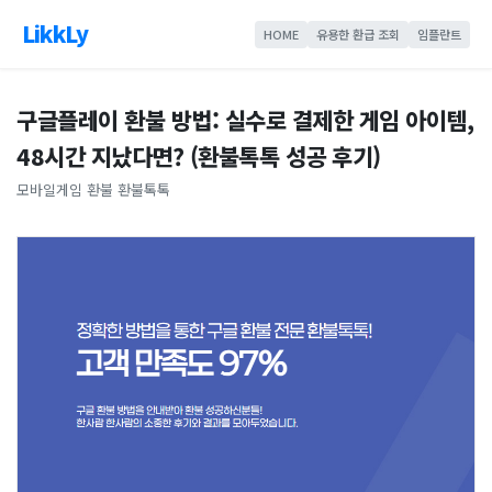
LikkLy
HOME
유용한 환급 조회
임플란트
구글플레이 환불 방법: 실수로 결제한 게임 아이템,
48시간 지났다면? (환불톡톡 성공 후기)
모바일게임 환불 환불톡톡