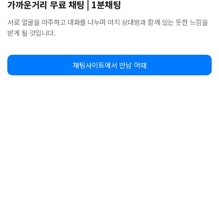
가까운거리 무료 채팅 | 1분채팅
서로 얼굴을 마주하고 대화를 나누며 마치 상대방과 함께 있는 듯한 느낌을
받게 될 것입니다.
채팅사이트에서 만남 어때