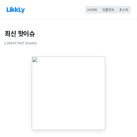
LikkLy
HOME
임플란트
포스트
최신 핫이슈
Latest hot issues