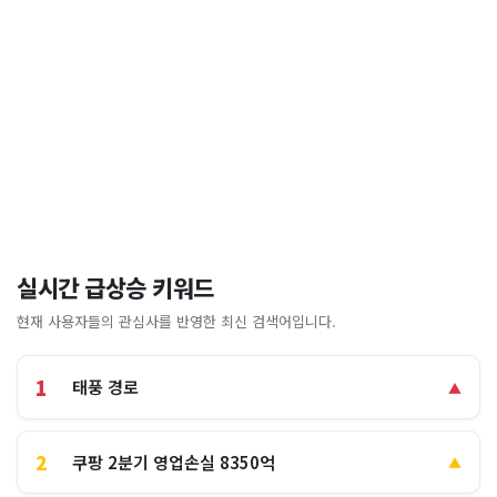
실시간 급상승 키워드
현재 사용자들의 관심사를 반영한 최신 검색어입니다.
1
태풍 경로
▲
2
쿠팡 2분기 영업손실 8350억
▲