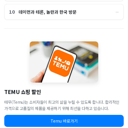
10
데이먼과 테론, 놀란과 한국 방문
―
TEMU 쇼핑 할인
테무(Temu)는 소비자들이 최고의 삶을 누릴 수 있도록 합니다. 합리적인
가격으로 고품질의 제품을 제공하기 위해 최선을 다하고 있습니다.
Temu 바로가기