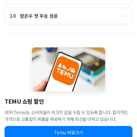
10
장은수 첫 우승 성공
―
TEMU 쇼핑 할인
테무(Temu)는 소비자들이 최고의 삶을 누릴 수 있도록 합니다. 합리적인
가격으로 고품질의 제품을 제공하기 위해 최선을 다하고 있습니다.
Temu 바로가기