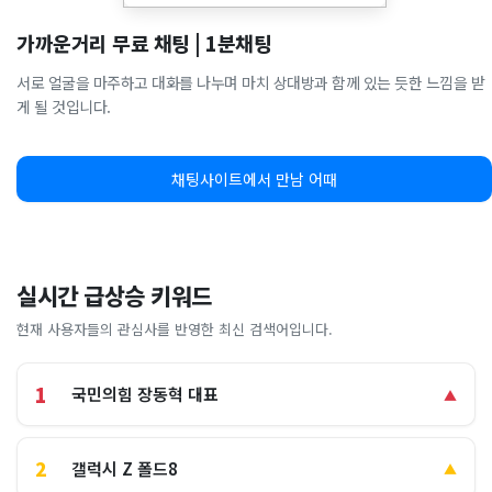
가까운거리 무료 채팅 | 1분채팅
서로 얼굴을 마주하고 대화를 나누며 마치 상대방과 함께 있는 듯한 느낌을 받
게 될 것입니다.
채팅사이트에서 만남 어때
실시간 급상승 키워드
현재 사용자들의 관심사를 반영한 최신 검색어입니다.
1
국민의힘 장동혁 대표
▲
2
갤럭시 Z 폴드8
▲