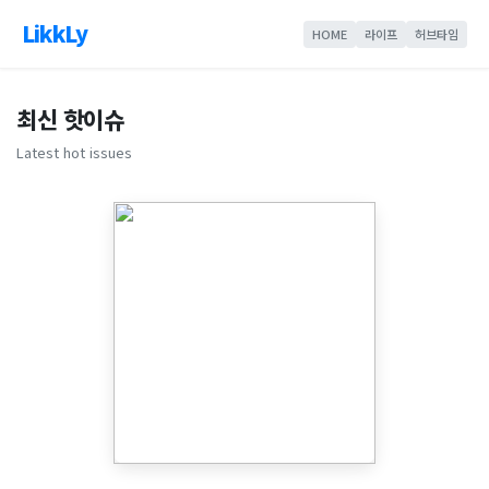
LikkLy
HOME
라이프
허브타임
최신 핫이슈
Latest hot issues