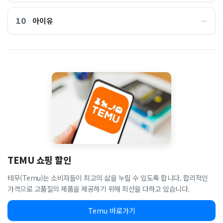
10
아이유
―
TEMU 쇼핑 할인
테무(Temu)는 소비자들이 최고의 삶을 누릴 수 있도록 합니다. 합리적인
가격으로 고품질의 제품을 제공하기 위해 최선을 다하고 있습니다.
Temu 바로가기