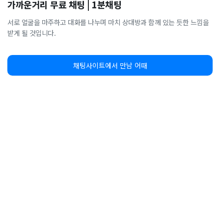
가까운거리 무료 채팅 | 1분채팅
서로 얼굴을 마주하고 대화를 나누며 마치 상대방과 함께 있는 듯한 느낌을
받게 될 것입니다.
채팅사이트에서 만남 어때