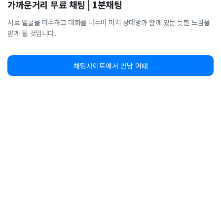
가까운거리 무료 채팅 | 1분채팅
서로 얼굴을 마주하고 대화를 나누며 마치 상대방과 함께 있는 듯한 느낌을
받게 될 것입니다.
채팅사이트에서 만남 어때