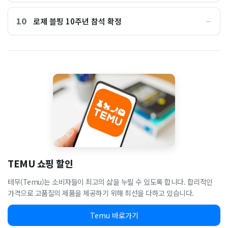
10
로제 블핑 10주년 참석 확정
―
TEMU 쇼핑 할인
테무(Temu)는 소비자들이 최고의 삶을 누릴 수 있도록 합니다. 합리적인
가격으로 고품질의 제품을 제공하기 위해 최선을 다하고 있습니다.
Temu 바로가기