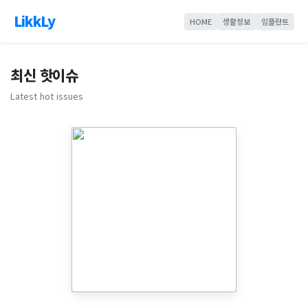
LikkLy
HOME
생활정보
임플란트
최신 핫이슈
Latest hot issues