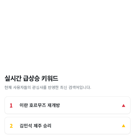
실시간 급상승 키워드
현재 사용자들의 관심사를 반영한 최신 검색어입니다.
1
이란 호르무즈 재개방
▲
2
김민석 제주 승리
▲