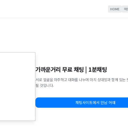
HOME
마
가까운거리 무료 채팅 | 1분채팅
서로 얼굴을 마주하고 대화를 나누며 마치 상대방과 함께 있는 
될 것입니다.
채팅사이트에서 만남 어때