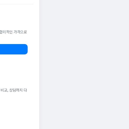
. 합리적인 가격으로
 비교, 상담까지 다