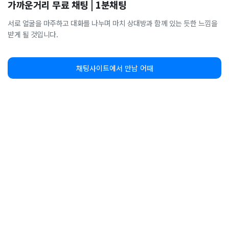
가까운거리 무료 채팅 | 1분채팅
서로 얼굴을 마주하고 대화를 나누며 마치 상대방과 함께 있는 듯한 느낌을
받게 될 것입니다.
채팅사이트에서 만남 어때