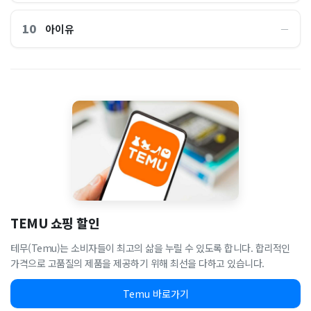
10
아이유
―
TEMU 쇼핑 할인
테무(Temu)는 소비자들이 최고의 삶을 누릴 수 있도록 합니다. 합리적인
가격으로 고품질의 제품을 제공하기 위해 최선을 다하고 있습니다.
Temu 바로가기