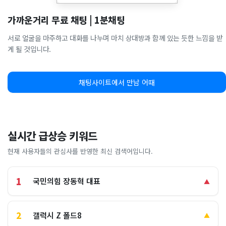
가까운거리 무료 채팅 | 1분채팅
서로 얼굴을 마주하고 대화를 나누며 마치 상대방과 함께 있는 듯한 느낌을 받
게 될 것입니다.
채팅사이트에서 만남 어때
실시간 급상승 키워드
현재 사용자들의 관심사를 반영한 최신 검색어입니다.
1
국민의힘 장동혁 대표
▲
2
갤럭시 Z 폴드8
▲