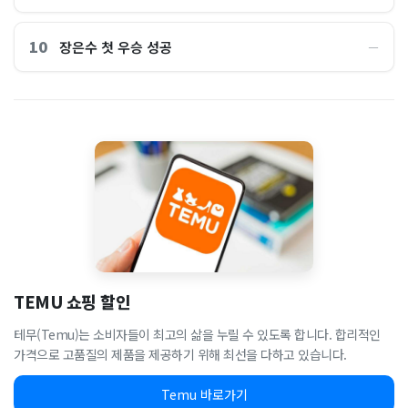
10
장은수 첫 우승 성공
―
TEMU 쇼핑 할인
테무(Temu)는 소비자들이 최고의 삶을 누릴 수 있도록 합니다. 합리적인
가격으로 고품질의 제품을 제공하기 위해 최선을 다하고 있습니다.
Temu 바로가기