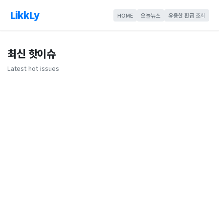
LikkLy
HOME
오늘뉴스
유용한 환급 조회
최신 핫이슈
Latest hot issues