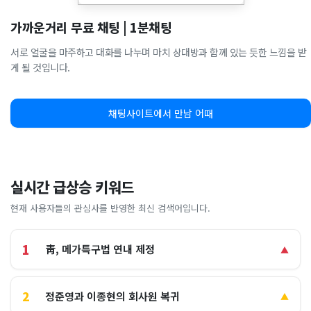
가까운거리 무료 채팅 | 1분채팅
서로 얼굴을 마주하고 대화를 나누며 마치 상대방과 함께 있는 듯한 느낌을 받
게 될 것입니다.
채팅사이트에서 만남 어때
실시간 급상승 키워드
현재 사용자들의 관심사를 반영한 최신 검색어입니다.
1
靑, 메가특구법 연내 제정
▲
2
정준영과 이종현의 회사원 복귀
▲