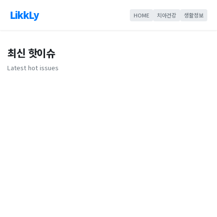
LikkLy
HOME
치아건강
생활정보
최신 핫이슈
Latest hot issues