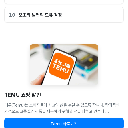
10
오초희 남편의 모유 걱정
―
TEMU 쇼핑 할인
테무(Temu)는 소비자들이 최고의 삶을 누릴 수 있도록 합니다. 합리적인
가격으로 고품질의 제품을 제공하기 위해 최선을 다하고 있습니다.
Temu 바로가기