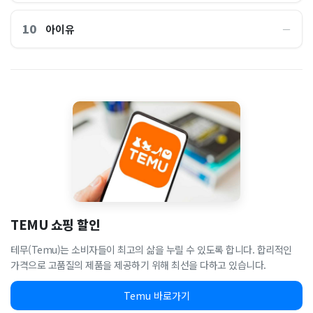
10
아이유
―
TEMU 쇼핑 할인
테무(Temu)는 소비자들이 최고의 삶을 누릴 수 있도록 합니다. 합리적인
가격으로 고품질의 제품을 제공하기 위해 최선을 다하고 있습니다.
Temu 바로가기