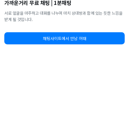
가까운거리 무료 채팅 | 1분채팅
서로 얼굴을 마주하고 대화를 나누며 마치 상대방과 함께 있는 듯한 느낌을
받게 될 것입니다.
채팅사이트에서 만남 어때