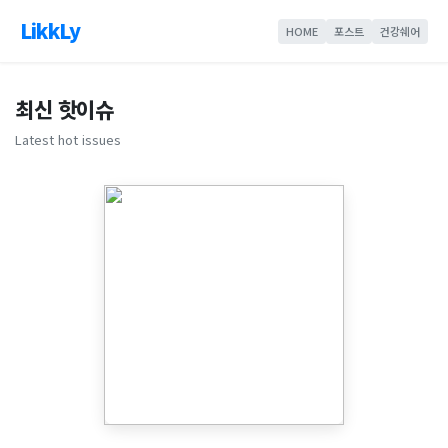
LikkLy
HOME
포스트
건강쉐어
최신 핫이슈
Latest hot issues