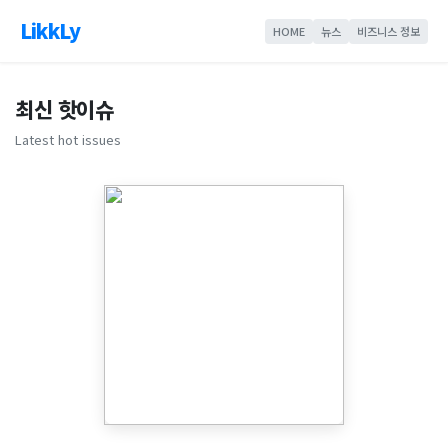
LikkLy
HOME
뉴스
비즈니스 정보
최신 핫이슈
Latest hot issues