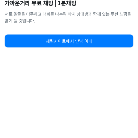
가까운거리 무료 채팅 | 1분채팅
서로 얼굴을 마주하고 대화를 나누며 마치 상대방과 함께 있는 듯한 느낌을
받게 될 것입니다.
채팅사이트에서 만남 어때