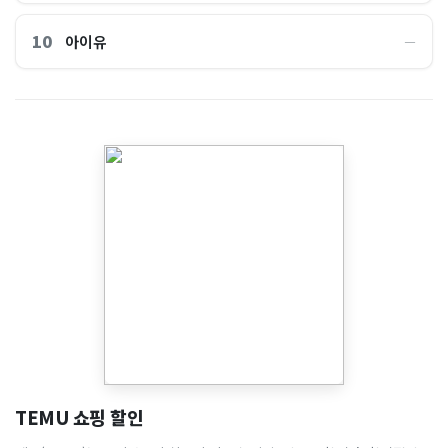
10
아이유
―
TEMU 쇼핑 할인