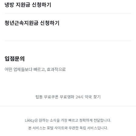
냉방 지원금 신청하기
청년근속지원금 신청하기
입점문의
어떤 업체들보다 빠르고, 효과적으로
탑툰 무료쿠폰
무료영화
24시 약국 찾기
LikkLy은 원하는 소식을 가장 빠르고 정확하게 전달합니다.
본 서비스는 포털 사이트와 무관한 독립 서비스입니다.