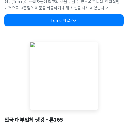
테무(Temu)는 소비자들이 최고의 삶을 누릴 수 있도록 합니다. 합리적인
가격으로 고품질의 제품을 제공하기 위해 최선을 다하고 있습니다.
Temu 바로가기
전국 대부업체 랭킹 - 론365