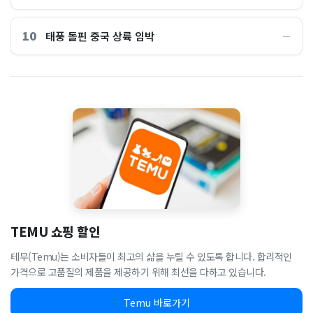
10
태풍 돌핀 중국 상륙 임박
―
TEMU 쇼핑 할인
테무(Temu)는 소비자들이 최고의 삶을 누릴 수 있도록 합니다. 합리적인
가격으로 고품질의 제품을 제공하기 위해 최선을 다하고 있습니다.
Temu 바로가기