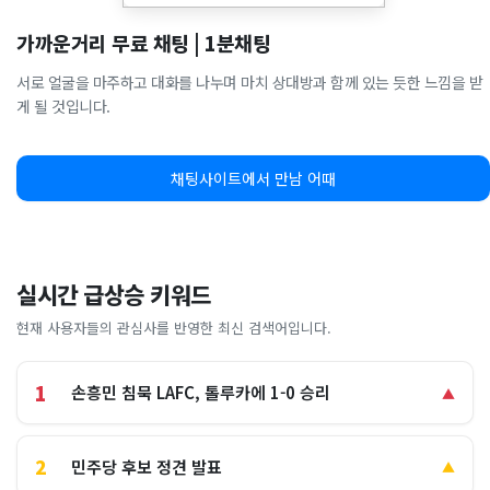
가까운거리 무료 채팅 | 1분채팅
서로 얼굴을 마주하고 대화를 나누며 마치 상대방과 함께 있는 듯한 느낌을 받
게 될 것입니다.
채팅사이트에서 만남 어때
실시간 급상승 키워드
현재 사용자들의 관심사를 반영한 최신 검색어입니다.
1
손흥민 침묵 LAFC, 톨루카에 1-0 승리
▲
2
민주당 후보 정견 발표
▲