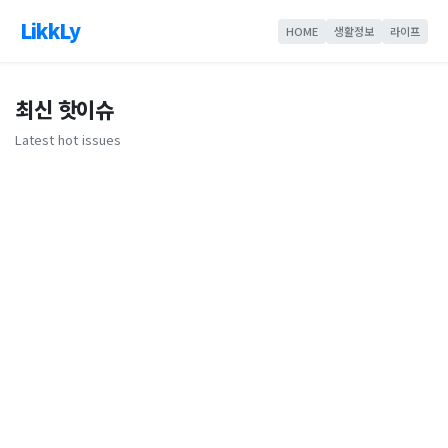
LikkLy
HOME
생활정보
라이프
최신 핫이슈
Latest hot issues