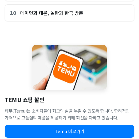
10
데이먼과 테론, 놀란과 한국 방문
―
TEMU 쇼핑 할인
테무(Temu)는 소비자들이 최고의 삶을 누릴 수 있도록 합니다. 합리적인
가격으로 고품질의 제품을 제공하기 위해 최선을 다하고 있습니다.
Temu 바로가기