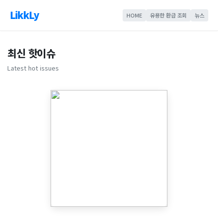
LikkLy
HOME
유용한 환급 조회
뉴스
최신 핫이슈
Latest hot issues