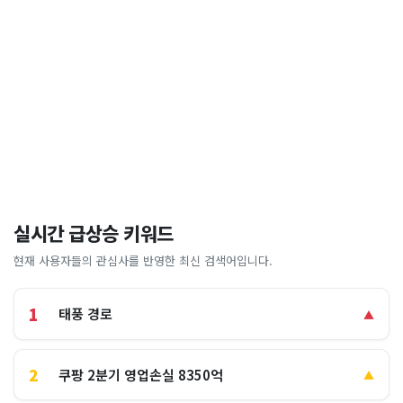
실시간 급상승 키워드
현재 사용자들의 관심사를 반영한 최신 검색어입니다.
1
태풍 경로
▲
2
쿠팡 2분기 영업손실 8350억
▲