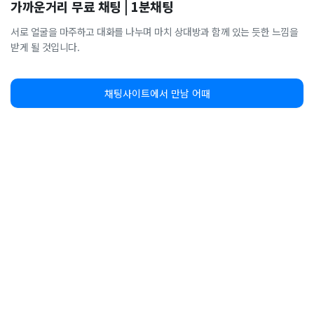
가까운거리 무료 채팅 | 1분채팅
서로 얼굴을 마주하고 대화를 나누며 마치 상대방과 함께 있는 듯한 느낌을
받게 될 것입니다.
채팅사이트에서 만남 어때